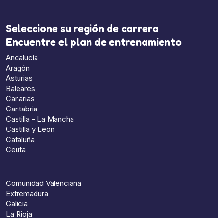
Seleccione su región de carrera
Encuentre el plan de entrenamiento
Andalucía
Aragón
Asturias
Baleares
Canarias
Cantabria
Castilla - La Mancha
Castilla y León
Cataluña
Ceuta
Comunidad Valenciana
Extremadura
Galicia
La Rioja