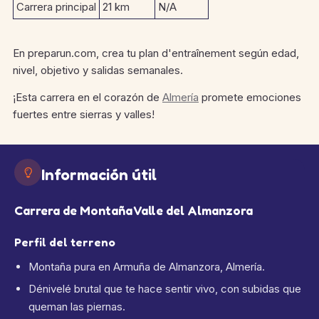
Carrera principal
21 km
N/A
En preparun.com, crea tu plan d'entraînement según edad,
nivel, objetivo y salidas semanales.
¡Esta carrera en el corazón de
Almería
promete emociones
fuertes entre sierras y valles!
Información útil
Carrera de Montaña Valle del Almanzora
Perfil del terreno
Montaña pura en Armuña de Almanzora, Almería.
Dénivelé brutal que te hace sentir vivo, con subidas que
queman las piernas.