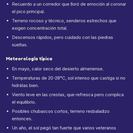
Recuerdo a un corredor que lloró de emoción al coronar
el pico principal.
Terreno rocoso y técnico, senderos estrechos que
exigen concentración total.
Descensos rápidos, pero cuidado con las piedras
sueltas.
Meteorología típica
En mayo, calor seco del desierto almeriense.
Temperaturas de 20-28°C, sol intenso que castiga si no
hidrátas bien.
Viento leve en las crestas, que refresca pero complica
el equilibrio.
Posibles chubascos cortos, terreno resbaladizo
entonces.
Un año, el sol pegó tan fuerte que varios veteranos