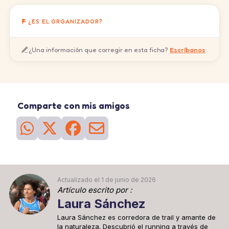
¿ES EL ORGANIZADOR?
¿Una información que corregir en esta ficha?
Escríbanos
Comparte con mis amigos
Actualizado el 1 de junio de 2026
Artículo escrito por :
Laura Sánchez
Laura Sánchez es corredora de trail y amante de
la naturaleza. Descubrió el running a través de