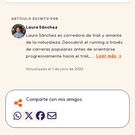
ARTÍCULO ESCRITO POR
Laura Sánchez
Laura Sánchez es corredora de trail y amante
de la naturaleza. Descubrió el running a través
de carreras populares antes de orientarse
progresivamente hacia el trail,……
Leer más →
Actualizado el 1 de junio de 2026
Comparte con mis amigos