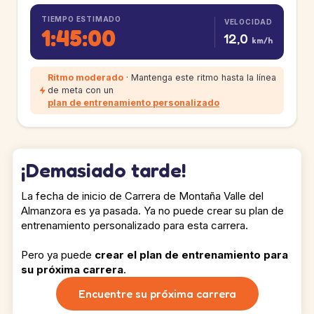
TIEMPO ESTIMADO
VELOCIDAD
1:45:00
12,0
km/h
Ritmo moderado
· Mantenga este ritmo hasta la línea
de meta con un
plan de entrenamiento personalizado
¡Demasiado tarde!
La fecha de inicio de Carrera de Montaña Valle del
Almanzora es ya pasada. Ya no puede crear su plan de
entrenamiento personalizado para esta carrera.
Pero ya puede
crear el plan de entrenamiento para
su próxima carrera
.
Encuentre su próxima carrera