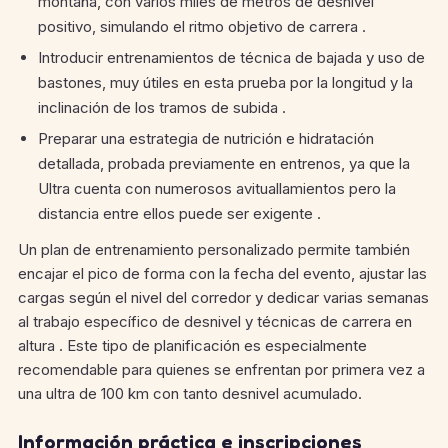
montaña, con varios miles de metros de desnivel
positivo, simulando el ritmo objetivo de carrera .
Introducir entrenamientos de técnica de bajada y uso de
bastones, muy útiles en esta prueba por la longitud y la
inclinación de los tramos de subida .
Preparar una estrategia de nutrición e hidratación
detallada, probada previamente en entrenos, ya que la
Ultra cuenta con numerosos avituallamientos pero la
distancia entre ellos puede ser exigente .
Un plan de entrenamiento personalizado permite también
encajar el pico de forma con la fecha del evento, ajustar las
cargas según el nivel del corredor y dedicar varias semanas
al trabajo específico de desnivel y técnicas de carrera en
altura . Este tipo de planificación es especialmente
recomendable para quienes se enfrentan por primera vez a
una ultra de 100 km con tanto desnivel acumulado.
Información práctica e inscripciones