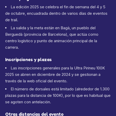
La edición 2025 se celebra el fin de semana del 4 y 5
de octubre, encuadrada dentro de varios días de eventos
de trail.
La salida y la meta están en Bagà, un pueblo del
Berguedà (provincia de Barcelona), que actúa como
centro logístico y punto de animación principal de la
carrera.
Inscripciones y plazas
Las inscripciones generales para la Ultra Pirineu 100K
2025 se abren en diciembre de 2024 y se gestionan a
través de la web oficial del evento.
El número de dorsales está limitado (alrededor de 1.300
plazas para la distancia de 100K), por lo que es habitual que
se agoten con antelación.
Otras distancias del evento