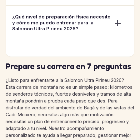
¿Qué nivel de preparación física necesito
y cómo me puedo entrenar para la
Salomon Ultra Pirineu 2026?
Prepare su carrera en 7 preguntas
¿Listo para enfrentarte a la Salomon Ultra Pirineu 2026?
Esta carrera de montaña no es un simple paseo: kilómetros
de senderos técnicos, fuertes desniveles y tramos de alta
montaña pondrán a prueba cada paso que des. Para
disfrutar de verdad del ambiente de Bagà y de las vistas del
Cadí-Moixeró, necesitas algo más que motivación:
necesitas un plan de entrenamiento preciso, progresivo y
adaptado a tu nivel. Nuestro acompañamiento
personalizado te ayuda a llegar preparado, gestionar mejor