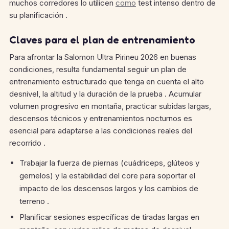
muchos corredores lo utilicen
como
test intenso dentro de
su planificación .
Claves para el plan de entrenamiento
Para afrontar la Salomon Ultra Pirineu 2026 en buenas
condiciones, resulta fundamental seguir un plan de
entrenamiento estructurado que tenga en cuenta el alto
desnivel, la altitud y la duración de la prueba . Acumular
volumen progresivo en montaña, practicar subidas largas,
descensos técnicos y entrenamientos nocturnos es
esencial para adaptarse a las condiciones reales del
recorrido .
Trabajar la fuerza de piernas (cuádriceps, glúteos y
gemelos) y la estabilidad del core para soportar el
impacto de los descensos largos y los cambios de
terreno .
Planificar sesiones específicas de tiradas largas en