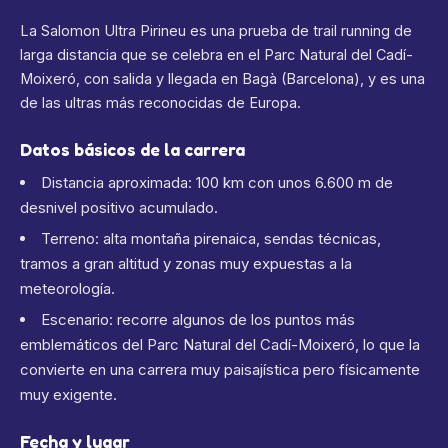
La Salomon Ultra Pirineu es una prueba de trail running de
larga distancia que se celebra en el Parc Natural del Cadí-
Moixeró, con salida y llegada en Bagà (Barcelona), y es una
de las ultras más reconocidas de Europa.
Datos básicos de la carrera
Distancia aproximada: 100 km con unos 6.600 m de
desnivel positivo acumulado.
Terreno: alta montaña pirenaica, sendas técnicas,
tramos a gran altitud y zonas muy expuestas a la
meteorología.
Escenario: recorre algunos de los puntos más
emblemáticos del Parc Natural del Cadí-Moixeró, lo que la
convierte en una carrera muy paisajística pero físicamente
muy exigente.
Fecha y lugar