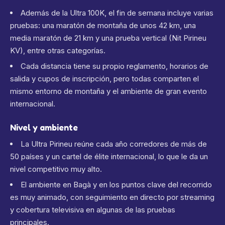
Además de la Ultra 100K, el fin de semana incluye varias
pruebas: una maratón de montaña de unos 42 km, una
media maratón de 21 km y una prueba vertical (Nit Pirineu
KV), entre otras categorías.
Cada distancia tiene su propio reglamento, horarios de
salida y cupos de inscripción, pero todas comparten el
mismo entorno de montaña y el ambiente de gran evento
internacional.
Nivel y ambiente
La Ultra Pirineu reúne cada año corredores de más de
50 países y un cartel de élite internacional, lo que le da un
nivel competitivo muy alto.
El ambiente en Bagà y en los puntos clave del recorrido
es muy animado, con seguimiento en directo por streaming
y cobertura televisiva en algunas de las pruebas
principales.