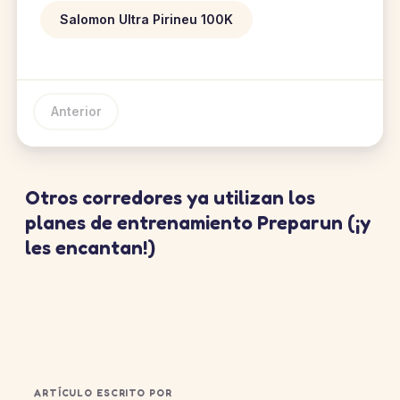
Salomon Ultra Pirineu 100K
Anterior
Otros corredores ya utilizan los
planes de entrenamiento Preparun (¡y
les encantan!)
ARTÍCULO ESCRITO POR