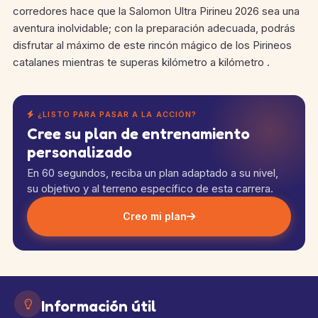
corredores hace que la Salomon Ultra Pirineu 2026 sea una
aventura inolvidable; con la preparación adecuada, podrás
disfrutar al máximo de este rincón mágico de los Pirineos
catalanes mientras te superas kilómetro a kilómetro .
¿LISTO PARA PASAR A LA ACCIÓN?
Cree su plan de entrenamiento
personalizado
En 60 segundos, reciba un plan adaptado a su nivel,
su objetivo y al terreno específico de esta carrera.
Creo mi plan
Información útil