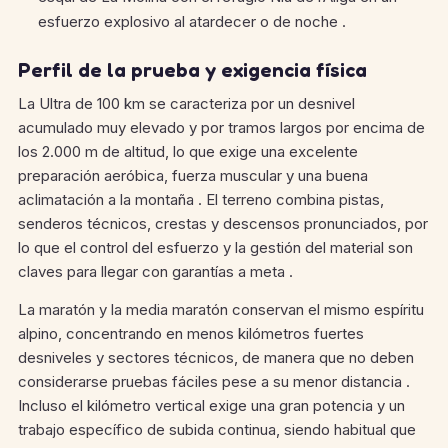
esfuerzo explosivo al atardecer o de noche .
Perfil de la prueba y exigencia física
La Ultra de 100 km se caracteriza por un desnivel
acumulado muy elevado y por tramos largos por encima de
los 2.000 m de altitud, lo que exige una excelente
preparación aeróbica, fuerza muscular y una buena
aclimatación a la montaña . El terreno combina pistas,
senderos técnicos, crestas y descensos pronunciados, por
lo que el control del esfuerzo y la gestión del material son
claves para llegar con garantías a meta .
La maratón y la media maratón conservan el mismo espíritu
alpino, concentrando en menos kilómetros fuertes
desniveles y sectores técnicos, de manera que no deben
considerarse pruebas fáciles pese a su menor distancia .
Incluso el kilómetro vertical exige una gran potencia y un
trabajo específico de subida continua, siendo habitual que