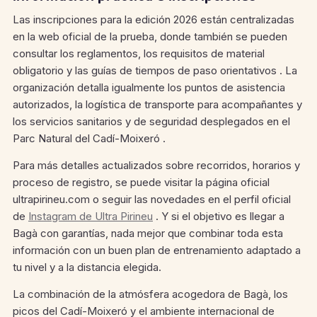
Las inscripciones para la edición 2026 están centralizadas
en la web oficial de la prueba, donde también se pueden
consultar los reglamentos, los requisitos de material
obligatorio y las guías de tiempos de paso orientativos . La
organización detalla igualmente los puntos de asistencia
autorizados, la logística de transporte para acompañantes y
los servicios sanitarios y de seguridad desplegados en el
Parc Natural del Cadí-Moixeró .
Para más detalles actualizados sobre recorridos, horarios y
proceso de registro, se puede visitar la página oficial
ultrapirineu.com o seguir las novedades en el perfil oficial
de
Instagram de Ultra Pirineu
. Y si el objetivo es llegar a
Bagà con garantías, nada mejor que combinar toda esta
información con un buen plan de entrenamiento adaptado a
tu nivel y a la distancia elegida.
La combinación de la atmósfera acogedora de Bagà, los
picos del Cadí-Moixeró y el ambiente internacional de