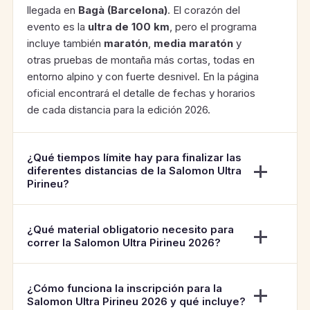
llegada en
Bagà (Barcelona)
. El corazón del
evento es la
ultra de 100 km
, pero el programa
incluye también
maratón
,
media maratón
y
otras pruebas de montaña más cortas, todas en
entorno alpino y con fuerte desnivel. En la página
oficial encontrará el detalle de fechas y horarios
de cada distancia para la edición 2026.
¿Qué tiempos límite hay para finalizar las
diferentes distancias de la Salomon Ultra
Pirineu?
¿Qué material obligatorio necesito para
correr la Salomon Ultra Pirineu 2026?
¿Cómo funciona la inscripción para la
Salomon Ultra Pirineu 2026 y qué incluye?