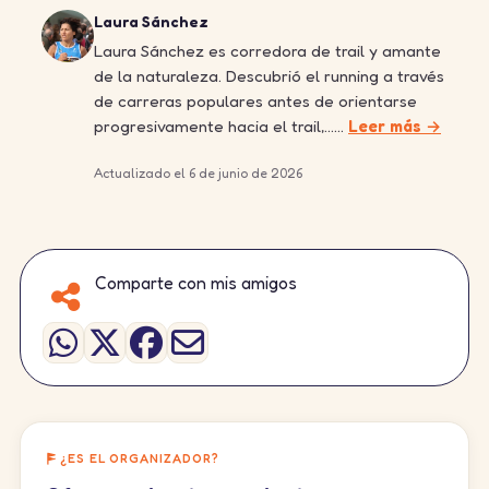
Laura Sánchez
Laura Sánchez es corredora de trail y amante
de la naturaleza. Descubrió el running a través
de carreras populares antes de orientarse
progresivamente hacia el trail,……
Leer más →
Actualizado el 6 de junio de 2026
Comparte con mis amigos
¿ES EL ORGANIZADOR?