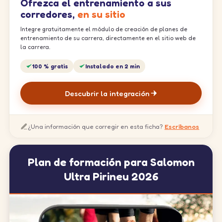
Ofrezca el entrenamiento a sus
corredores,
en su sitio
Integre gratuitamente el módulo de creación de planes de
entrenamiento de su carrera, directamente en el sitio web de
la carrera.
100 % gratis
Instalado en 2 min
Descubrir la integración
¿Una información que corregir en esta ficha?
Escríbanos
Plan de formación para Salomon
Ultra Pirineu 2026