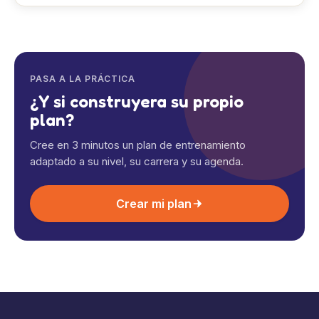
PASA A LA PRÁCTICA
¿Y si construyera su propio
plan?
Cree en 3 minutos un plan de entrenamiento
adaptado a su nivel, su carrera y su agenda.
Crear mi plan