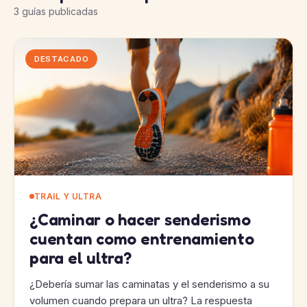
3 guías publicadas
DESTACADO
TRAIL Y ULTRA
¿Caminar o hacer senderismo
cuentan como entrenamiento
para el ultra?
¿Debería sumar las caminatas y el senderismo a su
volumen cuando prepara un ultra? La respuesta