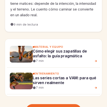
tiene matices: depende de la intención, la intensidad
y el terreno. Le cuento cómo caminar se convierte
en un aliado real.
9 min de lectura
MATERIAL Y EQUIPO
Cómo elegir sus zapatillas de
asfalto: la guía pragmática
7 min
ENTRENAMIENTO
Las series cortas a VAM: para qué
sirven realmente
7 min