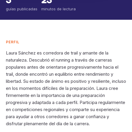
guías publicadas
minutos de lectura
PERFIL
Laura Sánchez es corredora de trail y amante de la
naturaleza. Descubrió el running a través de carreras
populares antes de orientarse progresivamente hacia el
trail, donde encontró un equilibrio entre rendimiento y
libertad. Su estado de ánimo es positivo y resiliente, incluso
en los momentos difíciles de la preparación. Laura cree
firmemente en la importancia de una preparación
progresiva y adaptada a cada perfil. Participa regularmente
en competiciones regionales y comparte su experiencia
para ayudar a otros corredores a ganar confianza y
disfrutar plenamente del día de la carrera.