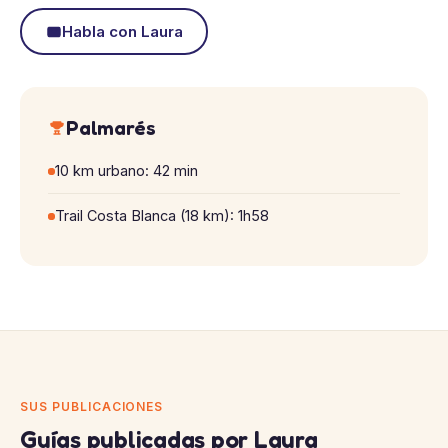
Habla con Laura
Palmarés
10 km urbano: 42 min
Trail Costa Blanca (18 km): 1h58
SUS PUBLICACIONES
Guías publicadas por Laura