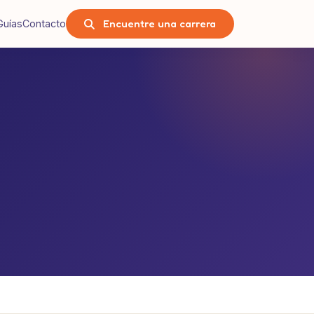
Encuentre una carrera
Guías
Contacto