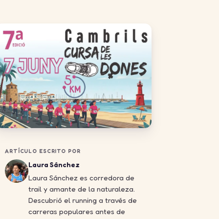
ARTÍCULO ESCRITO POR
Laura Sánchez
Laura Sánchez es corredora de
trail y amante de la naturaleza.
Descubrió el running a través de
carreras populares antes de