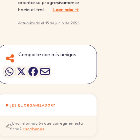
orientarse progresivamente
hacia el trail,……
Leer más →
Actualizado el 15 de junio de 2026
Comparte con mis amigos
¿ES EL ORGANIZADOR?
¿Una información que corregir en esta
ficha?
Escríbanos