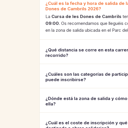
¿Cuál es la fecha y hora de salida de 
Dones de Cambrils 2026?
La
Cursa de les Dones de Cambrils
ten
09:00
. Os recomendamos que lleguéis con
en la zona de salida ubicada en el Parc de
¿Qué distancia se corre en esta carrer
recorrido?
¿Cuáles son las categorías de partici
puede inscribirse?
¿Dónde está la zona de salida y cómo
ella?
¿Cuál es el coste de inscripción y qué