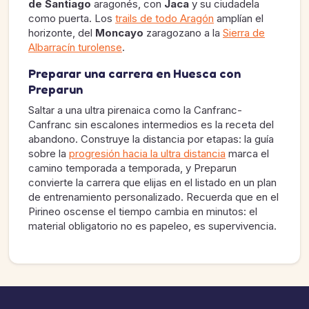
de Santiago
aragonés, con
Jaca
y su ciudadela
como puerta. Los
trails de todo Aragón
amplían el
horizonte, del
Moncayo
zaragozano a la
Sierra de
Albarracín turolense
.
Preparar una carrera en Huesca con
Preparun
Saltar a una ultra pirenaica como la Canfranc-
Canfranc sin escalones intermedios es la receta del
abandono. Construye la distancia por etapas: la guía
sobre la
progresión hacia la ultra distancia
marca el
camino temporada a temporada, y Preparun
convierte la carrera que elijas en el listado en un plan
de entrenamiento personalizado. Recuerda que en el
Pirineo oscense el tiempo cambia en minutos: el
material obligatorio no es papeleo, es supervivencia.