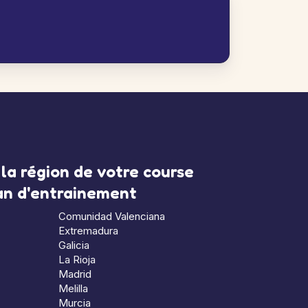
la région de votre course
lan d'entrainement
Comunidad Valenciana
Extremadura
Galicia
La Rioja
Madrid
Melilla
Murcia