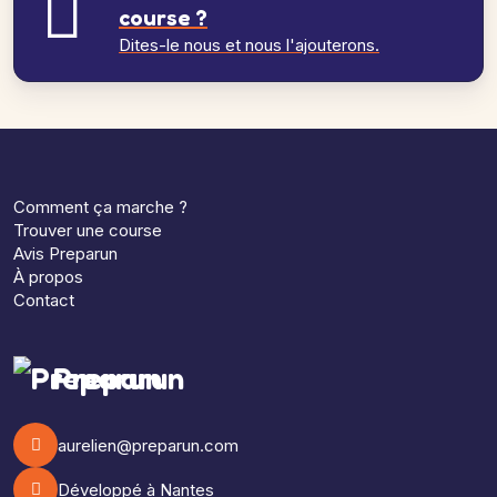
course ?
Dites-le nous et nous l'ajouterons.
Comment ça marche ?
Trouver une course
Avis Preparun
À propos
Contact
Preparun
aurelien@preparun.com
Développé à Nantes