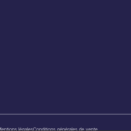
entions légales
Conditions générales de vente