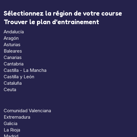
Sélectionnez la région de votre course
Trouver le plan d'entrainement
Andalucía
Aragón
Asturias
Baleares
Canarias
Cantabria
Castilla - La Mancha
Castilla y León
Cataluña
Ceuta
Comunidad Valenciana
Extremadura
Galicia
La Rioja
Madrid