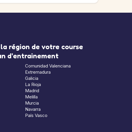
la région de votre course
lan d'entrainement
Comunidad Valenciana
Extremadura
Galicia
La Rioja
Madrid
Melilla
Murcia
Navarra
País Vasco