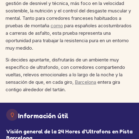
gestión de desnivel y técnica, más foco en la velocidad
sostenible, la nutrición y el control del desgaste muscular y
mental. Tanto para corredores franceses habituados a
pruebas de montaña
como
para españoles acostumbrados
a carreras de asfalto, esta prueba representa una
oportunidad para trabajar la resistencia pura en un entorno
muy medido.
Si decides apuntarte, disfrutarás de un ambiente muy
específico de ultrafondo, con corredores compartiendo
vueltas, relevos emocionales a lo largo de la noche y la
sensación de que, en cada giro,
Barcelona
entera gira
contigo alrededor del tartán.
Información útil
Visión general de la 24 Hores d’Ultrafons en Pista
Barcelona