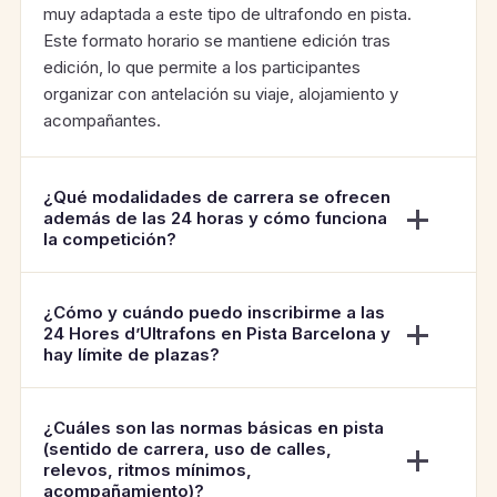
muy adaptada a este tipo de ultrafondo en pista.
Este formato horario se mantiene edición tras
edición, lo que permite a los participantes
organizar con antelación su viaje, alojamiento y
acompañantes.
¿Qué modalidades de carrera se ofrecen
además de las 24 horas y cómo funciona
la competición?
¿Cómo y cuándo puedo inscribirme a las
24 Hores d’Ultrafons en Pista Barcelona y
hay límite de plazas?
¿Cuáles son las normas básicas en pista
(sentido de carrera, uso de calles,
relevos, ritmos mínimos,
acompañamiento)?