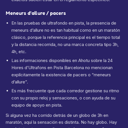
Meneurs d’allure / pacers
En las pruebas de ultrafondo en pista, la presencia de
meneurs d’allure no es tan habitual como en un maratón
clásico, porque la referencia principal es el tiempo total
y la distancia recorrida, no una marca concreta tipo 3h,
4h, etc.
Las informaciones disponibles en Ahotu sobre la 24
Hores d’Ultrafons en Pista Barcelona no mencionan
explícitamente la existencia de pacers o “meneurs
d’allure”.
Es más frecuente que cada corredor gestione su ritmo
con su propio reloj y sensaciones, o con ayuda de su
equipo de apoyo en pista.
Si alguna vez ha corrido detrás de un globo de 3h en
maratón, aquí la sensación es distinta. No hay globo. Hay