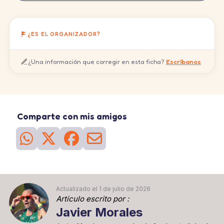
¿ES EL ORGANIZADOR?
¿Una información que corregir en esta ficha?
Escríbanos
Comparte con mis amigos
Actualizado el 1 de julio de 2026
Artículo escrito por :
Javier Morales