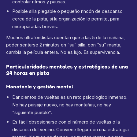
controlar ritmos y pausas.
Posible silla plegable o pequeño rincón de descanso
cerca de la pista, si la organización lo permite, para
microparadas breves.
Muchos ultrafondistas cuentan que a las 5 de la mañana,
poder sentarse 2 minutos en “su” silla, con “su” manta,
cambia la película entera. No es lujo. Es supervivencia.
Particularidades mentales y estratégicas de una
24 horas en pista
Monotonía y gestión mental
Dar cientos de vueltas es un reto psicológico inmenso.
No hay paisaje nuevo, no hay montañas, no hay
“siguiente pueblo”.
Es fácil obsesionarse con el número de vueltas o la
distancia del vecino. Conviene llegar con una estrategia