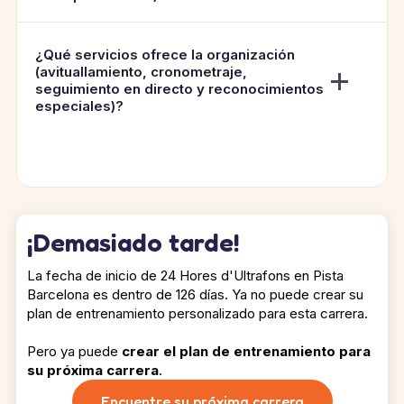
¿Qué servicios ofrece la organización
(avituallamiento, cronometraje,
seguimiento en directo y reconocimientos
especiales)?
¡Demasiado tarde!
La fecha de inicio de 24 Hores d'Ultrafons en Pista
Barcelona es dentro de 126 días. Ya no puede crear su
plan de entrenamiento personalizado para esta carrera.
Pero ya puede
crear el plan de entrenamiento para
su próxima carrera
.
Encuentre su próxima carrera