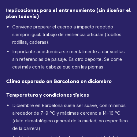
Implicaciones para el entrenamiento (sin diseñar el
plan todavía)
Conviene preparar el cuerpo a impacto repetido
siempre igual: trabajo de resiliencia articular (tobillos,
rodillas, caderas).
Importante acostumbrarse mentalmente a dar vueltas
sin referencias de paisaje. Es otro deporte. Se corre
casi más con la cabeza que con las piernas.
Clima esperado en Barcelona en diciembre
Temperatura y condiciones típicas
Diciembre en Barcelona suele ser suave, con mínimas
alrededor de 7–9 ºC y máximas cercano a 14–16 ºC
(dato climatológico general de la ciudad, no específico
de la carrera).