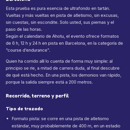
Esta prueba es pura esencia de ultrafondo en tartán.
Vueltas y más vueltas en pista de atletismo, sin excusas,
sin cuestas, sin escondite. Solo usted, sus piernas y el
paso de las horas.
Según el calendario de Ahotu, el evento ofrece formatos
de 6 h, 12 h y 24 h en pista en Barcelona, en la categoría de
“course d’endurance”.
Quien ha corrido allí lo cuenta de forma muy simple: al
principio se ríe, a mitad de carrera duda, al final descubre
de qué está hecho. En una pista, los demonios van rápido,
porque la salida siempre está a 200 metros.
Recorrido, terreno y perfil
Tipo de trazado
Formato pista: se corre en una pista de atletismo
estándar, muy probablemente de 400 m, en un estadio