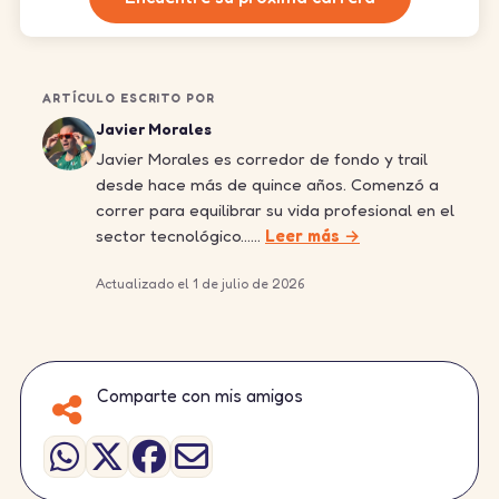
ARTÍCULO ESCRITO POR
Javier Morales
Javier Morales es corredor de fondo y trail
desde hace más de quince años. Comenzó a
correr para equilibrar su vida profesional en el
sector tecnológico……
Leer más →
Actualizado el 1 de julio de 2026
Comparte con mis amigos