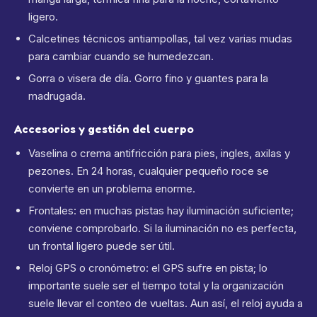
ligero.
Calcetines técnicos antiampollas, tal vez varias mudas
para cambiar cuando se humedezcan.
Gorra o visera de día. Gorro fino y guantes para la
madrugada.
Accesorios y gestión del cuerpo
Vaselina o crema antifricción para pies, ingles, axilas y
pezones. En 24 horas, cualquier pequeño roce se
convierte en un problema enorme.
Frontales: en muchas pistas hay iluminación suficiente;
conviene comprobarlo. Si la iluminación no es perfecta,
un frontal ligero puede ser útil.
Reloj GPS o cronómetro: el GPS sufre en pista; lo
importante suele ser el tiempo total y la organización
suele llevar el conteo de vueltas. Aun así, el reloj ayuda a