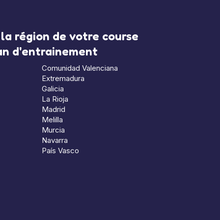
la région de votre course
lan d'entrainement
Comunidad Valenciana
Extremadura
Galicia
La Rioja
Madrid
Melilla
Murcia
Navarra
País Vasco