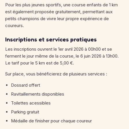
Pour les plus jeunes sportifs, une course enfants de 1 km
est également proposée gratuitement, permettant aux
petits champions de vivre leur propre expérience de
coureurs.
Inscriptions et services pratiques
Les inscriptions ouvrent le 1er avril 2026 à 00h00 et se
ferment le jour même de la course, le 6 juin 2026 à 13h00.
Le tarif pour le 5 km est de 5,00 €.
Sur place, vous bénéficierez de plusieurs services :
Dossard offert
Ravitaillements disponibles
Toilettes acessibles
Parking gratuit
Médaille de finisher pour chaque coureur