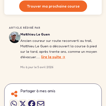
Trouver ma prochaine course
ARTICLE RÉDIGÉ PAR
Matthieu Le Guen
Ancien coureur sur route reconverti au trail,
Matthieu Le Guen a découvert la course à pied
sur le tard, après trente ans, comme un moyen
d’évacuer……
lire la suite →
Mis à jour le 5 avril 2026
Partager à mes amis