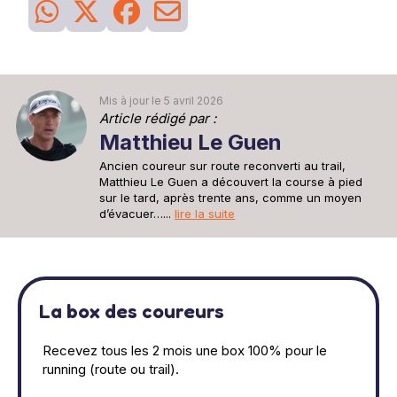
Mis à jour le 5 avril 2026
Article rédigé par :
Matthieu Le Guen
Ancien coureur sur route reconverti au trail,
Matthieu Le Guen a découvert la course à pied
sur le tard, après trente ans, comme un moyen
d’évacuer…...
lire la suite
La box des coureurs
Recevez tous les 2 mois une box 100% pour le
running (route ou trail).