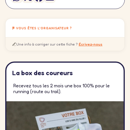
VOUS ÊTES L'ORGANISATEUR ?
Une info à corriger sur cette fiche ?
Écrivez-nous
La box des coureurs
Recevez tous les 2 mois une box 100% pour le
running (route ou trail).