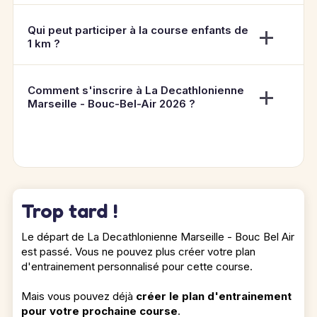
Qui peut participer à la course enfants de
1 km ?
Comment s'inscrire à La Decathlonienne
Marseille - Bouc-Bel-Air 2026 ?
Trop tard !
Le départ de La Decathlonienne Marseille - Bouc Bel Air
est passé. Vous ne pouvez plus créer votre plan
d'entrainement personnalisé pour cette course.
Mais vous pouvez déjà
créer le plan d'entrainement
pour votre prochaine course
.