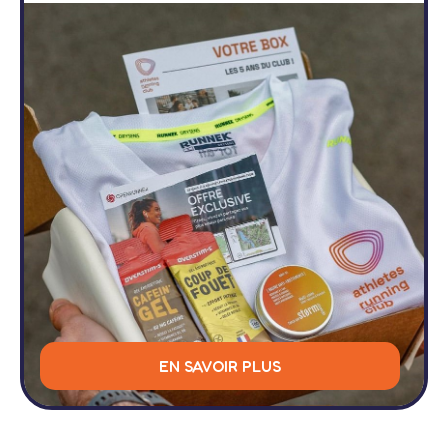
EN SAVOIR PLUS