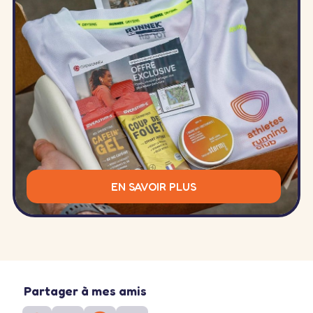
EN SAVOIR PLUS
Partager à mes amis