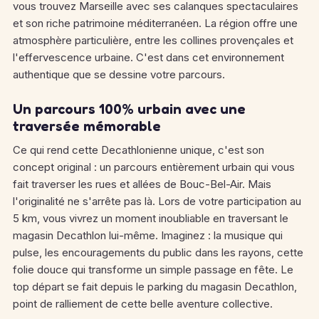
vous trouvez Marseille avec ses calanques spectaculaires
et son riche patrimoine méditerranéen. La région offre une
atmosphère particulière, entre les collines provençales et
l'effervescence urbaine. C'est dans cet environnement
authentique que se dessine votre parcours.
Un parcours 100% urbain avec une
traversée mémorable
Ce qui rend cette Decathlonienne unique, c'est son
concept original : un parcours entièrement urbain qui vous
fait traverser les rues et allées de Bouc-Bel-Air. Mais
l'originalité ne s'arrête pas là. Lors de votre participation au
5 km, vous vivrez un moment inoubliable en traversant le
magasin Decathlon lui-même. Imaginez : la musique qui
pulse, les encouragements du public dans les rayons, cette
folie douce qui transforme un simple passage en fête. Le
top départ se fait depuis le parking du magasin Decathlon,
point de ralliement de cette belle aventure collective.