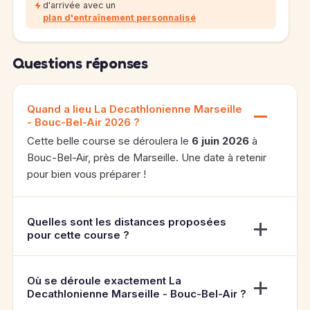
d'arrivée avec un
plan d'entraînement personnalisé
Questions réponses
Quand a lieu La Decathlonienne Marseille
- Bouc-Bel-Air 2026 ?
Cette belle course se déroulera le
6 juin 2026
à
Bouc-Bel-Air, près de Marseille. Une date à retenir
pour bien vous préparer !
Quelles sont les distances proposées
pour cette course ?
Où se déroule exactement La
Decathlonienne Marseille - Bouc-Bel-Air ?