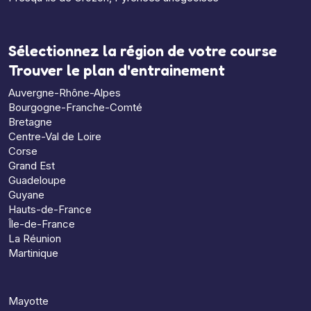
Sélectionnez la région de votre course
Trouver le plan d'entrainement
Auvergne-Rhône-Alpes
Bourgogne-Franche-Comté
Bretagne
Centre-Val de Loire
Corse
Grand Est
Guadeloupe
Guyane
Hauts-de-France
Île-de-France
La Réunion
Martinique
Mayotte