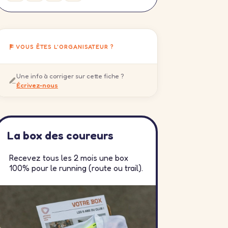
VOUS ÊTES L'ORGANISATEUR ?
Une info à corriger sur cette fiche ?
Écrivez-nous
La box des coureurs
Recevez tous les 2 mois une box
100% pour le running (route ou trail).