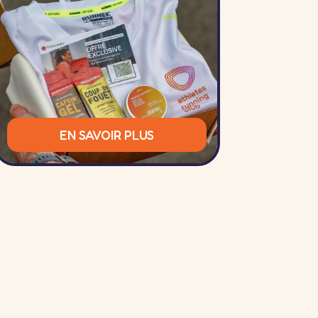
EN SAVOIR PLUS