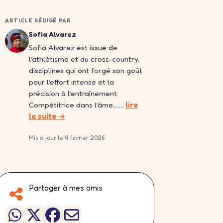
ARTICLE RÉDIGÉ PAR
Sofia Alvarez
Sofia Alvarez est issue de
l’athlétisme et du cross-country,
disciplines qui ont forgé son goût
pour l’effort intense et la
précision à l’entraînement.
Compétitrice dans l’âme,……
lire
la suite →
Mis à jour le 4 février 2026
Partager à mes amis