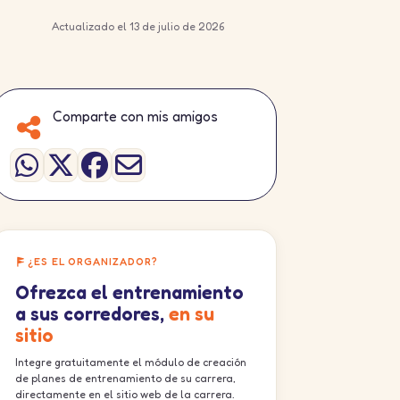
Actualizado el 13 de julio de 2026
Comparte con mis amigos
¿ES EL ORGANIZADOR?
Ofrezca el entrenamiento
a sus corredores,
en su
sitio
Integre gratuitamente el módulo de creación
de planes de entrenamiento de su carrera,
directamente en el sitio web de la carrera.