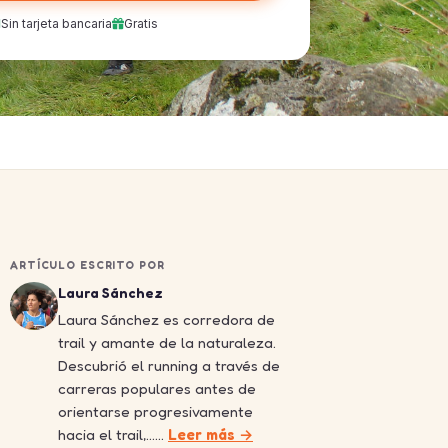
Sin tarjeta bancaria
Gratis
ARTÍCULO ESCRITO POR
Laura Sánchez
Laura Sánchez es corredora de
trail y amante de la naturaleza.
Descubrió el running a través de
carreras populares antes de
orientarse progresivamente
hacia el trail,……
Leer más →