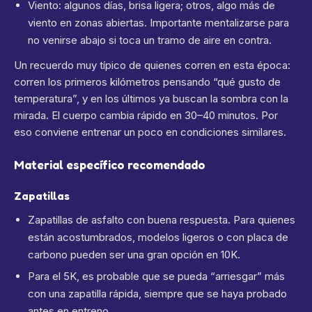
Viento: algunos días, brisa ligera; otros, algo más de
viento en zonas abiertas. Importante mentalizarse para
no venirse abajo si toca un tramo de aire en contra.
Un recuerdo muy típico de quienes corren en esta época:
corren los primeros kilómetros pensando “qué gusto de
temperatura”, y en los últimos ya buscan la sombra con la
mirada. El cuerpo cambia rápido en 30–40 minutos. Por
eso conviene entrenar un poco en condiciones similares.
Material específico recomendado
Zapatillas
Zapatillas de asfalto con buena respuesta. Para quienes
están acostumbrados, modelos ligeros o con placa de
carbono pueden ser una gran opción en 10K.
Para el 5K, es probable que se pueda “arriesgar” más
con una zapatilla rápida, siempre que se haya probado
antes en entreno.