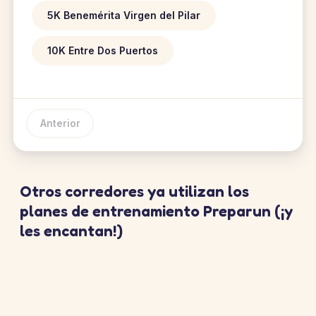
5K Benemérita Virgen del Pilar
10K Entre Dos Puertos
Anterior
Otros corredores ya utilizan los
planes de entrenamiento Preparun (¡y
les encantan!)