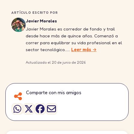
ARTÍCULO ESCRITO POR
Javier Morales
Javier Morales es corredor de fondo y trail
desde hace más de quince años. Comenzó a
correr para equilibrar su vida profesional en el
sector tecnológico……
Leer más →
Actualizado el 20 de junio de 2026
Comparte con mis amigos