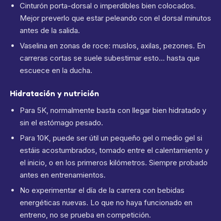
Cinturón porta-dorsal o imperdibles bien colocados.
Mejor preverlo que estar peleando con el dorsal minutos
antes de la salida.
Vaselina en zonas de roce: muslos, axilas, pezones. En
carreras cortas se suele subestimar esto… hasta que
escuece en la ducha.
Hidratación y nutrición
Para 5K, normalmente basta con llegar bien hidratado y
sin el estómago pesado.
Para 10K, puede ser útil un pequeño gel o medio gel si
estáis acostumbrados, tomado entre el calentamiento y
el inicio, o en los primeros kilómetros. Siempre probado
antes en entrenamientos.
No experimentar el día de la carrera con bebidas
energéticas nuevas. Lo que no haya funcionado en
entreno, no se prueba en competición.