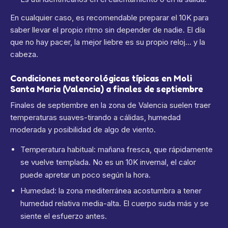
En cualquier caso, es recomendable preparar el 10K para
saber llevar el propio ritmo sin depender de nadie. El día
que no hay pacer, la mejor liebre es su propio reloj… y la
cabeza.
Condiciones meteorológicas típicas en Moli
Santa Maria (Valencia) a finales de septiembre
Finales de septiembre en la zona de Valencia suelen traer
temperaturas suaves-tirando a cálidas, humedad
moderada y posibilidad de algo de viento.
Temperatura habitual: mañana fresca, que rápidamente
se vuelve templada. No es un 10K invernal, el calor
puede apretar un poco según la hora.
Humedad: la zona mediterránea acostumbra a tener
humedad relativa media-alta. El cuerpo suda más y se
siente el esfuerzo antes.