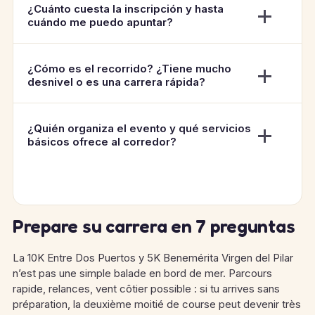
¿Cuánto cuesta la inscripción y hasta
cuándo me puedo apuntar?
¿Cómo es el recorrido? ¿Tiene mucho
desnivel o es una carrera rápida?
¿Quién organiza el evento y qué servicios
básicos ofrece al corredor?
Prepare su carrera en 7 preguntas
La 10K Entre Dos Puertos y 5K Benemérita Virgen del Pilar
n’est pas une simple balade en bord de mer. Parcours
rapide, relances, vent côtier possible : si tu arrives sans
préparation, la deuxième moitié de course peut devenir très