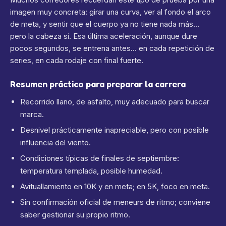
imagen muy concreta: girar una curva, ver al fondo el arco
de meta, y sentir que el cuerpo ya no tiene nada más…
pero la cabeza sí. Esa última aceleración, aunque dure
pocos segundos, se entrena antes… en cada repetición de
series, en cada rodaje con final fuerte.
Resumen práctico para preparar la carrera
Recorrido llano, de asfalto, muy adecuado para buscar
marca.
Desnivel prácticamente inapreciable, pero con posible
influencia del viento.
Condiciones típicas de finales de septiembre:
temperatura templada, posible humedad.
Avituallamiento en 10K y en meta; en 5K, foco en meta.
Sin confirmación oficial de meneurs de ritmo; conviene
saber gestionar su propio ritmo.