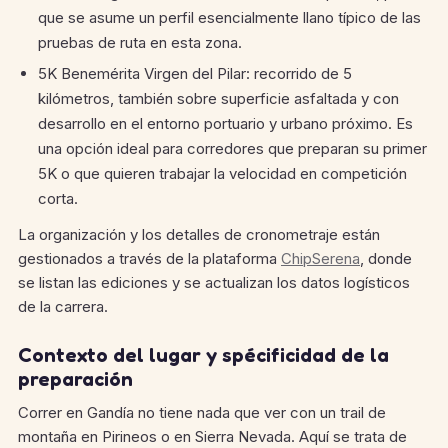
que se asume un perfil esencialmente llano típico de las
pruebas de ruta en esta zona.
5K Benemérita Virgen del Pilar: recorrido de 5
kilómetros, también sobre superficie asfaltada y con
desarrollo en el entorno portuario y urbano próximo. Es
una opción ideal para corredores que preparan su primer
5K o que quieren trabajar la velocidad en competición
corta.
La organización y los detalles de cronometraje están
gestionados a través de la plataforma
ChipSerena
, donde
se listan las ediciones y se actualizan los datos logísticos
de la carrera.
Contexto del lugar y spécificidad de la
preparación
Correr en Gandía no tiene nada que ver con un trail de
montaña en Pirineos o en Sierra Nevada. Aquí se trata de