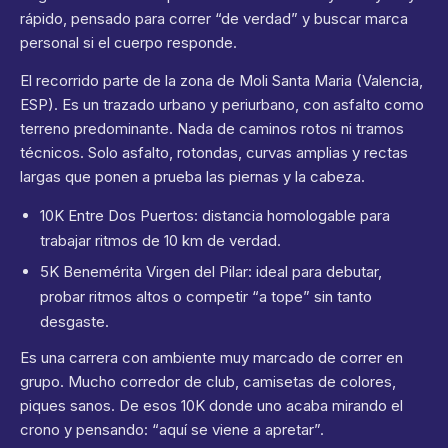
rápido, pensado para correr “de verdad” y buscar marca
personal si el cuerpo responde.
El recorrido parte de la zona de Moli Santa Maria (Valencia,
ESP). Es un trazado urbano y periurbano, con asfalto como
terreno predominante. Nada de caminos rotos ni tramos
técnicos. Solo asfalto, rotondas, curvas amplias y rectas
largas que ponen a prueba las piernas y la cabeza.
10K Entre Dos Puertos: distancia homologable para
trabajar ritmos de 10 km de verdad.
5K Benemérita Virgen del Pilar: ideal para debutar,
probar ritmos altos o competir “a tope” sin tanto
desgaste.
Es una carrera con ambiente muy marcado de correr en
grupo. Mucho corredor de club, camisetas de colores,
piques sanos. De esos 10K donde uno acaba mirando el
crono y pensando: “aquí se viene a apretar”.