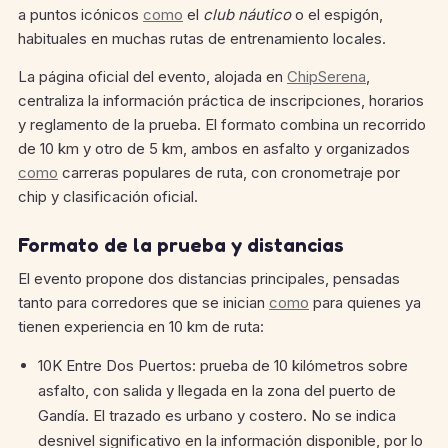
a puntos icónicos
como
el
club náutico
o el espigón,
habituales en muchas rutas de entrenamiento locales.
La página oficial del evento, alojada en
ChipSerena
,
centraliza la información práctica de inscripciones, horarios
y reglamento de la prueba. El formato combina un recorrido
de 10 km y otro de 5 km, ambos en asfalto y organizados
como
carreras populares de ruta, con cronometraje por
chip y clasificación oficial.
Formato de la prueba y distancias
El evento propone dos distancias principales, pensadas
tanto para corredores que se inician
como
para quienes ya
tienen experiencia en 10 km de ruta:
10K Entre Dos Puertos: prueba de 10 kilómetros sobre
asfalto, con salida y llegada en la zona del puerto de
Gandía. El trazado es urbano y costero. No se indica
desnivel significativo en la información disponible, por lo