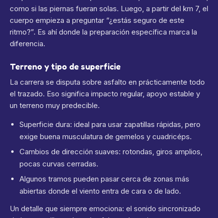
como si las piernas fueran solas. Luego, a partir del km 7, el
cuerpo empieza a preguntar “¿estás seguro de este
ritmo?”. Es ahí donde la preparación específica marca la
diferencia.
Terreno y tipo de superficie
La carrera se disputa sobre asfalto en prácticamente todo
el trazado. Eso significa impacto regular, apoyo estable y
un terreno muy predecible.
Superficie dura: ideal para usar zapatillas rápidas, pero
exige buena musculatura de gemelos y cuadricéps.
Cambios de dirección suaves: rotondas, giros amplios,
pocas curvas cerradas.
Algunos tramos pueden pasar cerca de zonas más
abiertas donde el viento entra de cara o de lado.
Un detalle que siempre emociona: el sonido sincronizado