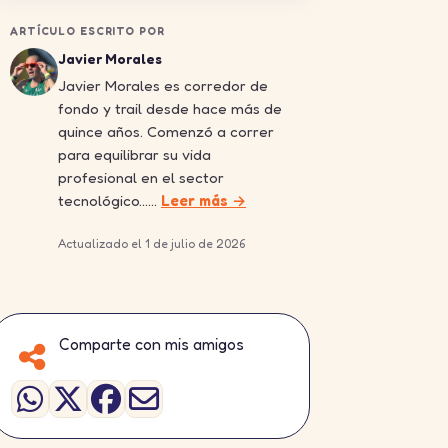
ARTÍCULO ESCRITO POR
Javier Morales
Javier Morales es corredor de
fondo y trail desde hace más de
quince años. Comenzó a correr
para equilibrar su vida
profesional en el sector
tecnológico……
Leer más →
Actualizado el 1 de julio de 2026
Comparte con mis amigos