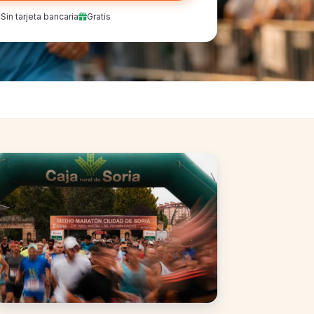
Sin tarjeta bancaria
Gratis