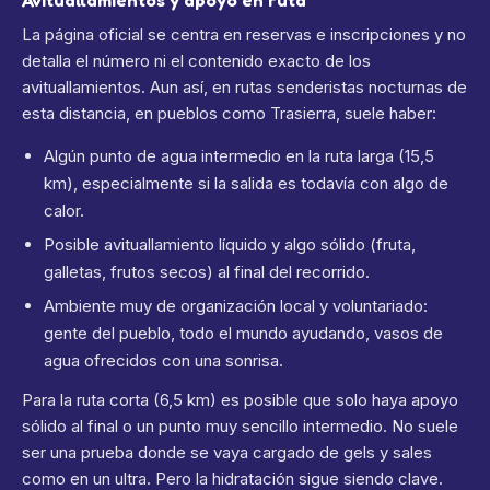
Avituallamientos y apoyo en ruta
La página oficial se centra en reservas e inscripciones y no
detalla el número ni el contenido exacto de los
avituallamientos. Aun así, en rutas senderistas nocturnas de
esta distancia, en pueblos como Trasierra, suele haber:
Algún punto de agua intermedio en la ruta larga (15,5
km), especialmente si la salida es todavía con algo de
calor.
Posible avituallamiento líquido y algo sólido (fruta,
galletas, frutos secos) al final del recorrido.
Ambiente muy de organización local y voluntariado:
gente del pueblo, todo el mundo ayudando, vasos de
agua ofrecidos con una sonrisa.
Para la ruta corta (6,5 km) es posible que solo haya apoyo
sólido al final o un punto muy sencillo intermedio. No suele
ser una prueba donde se vaya cargado de gels y sales
como en un ultra. Pero la hidratación sigue siendo clave.