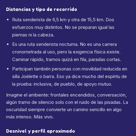
Distancias y tipo de recorrido
Ruta senderista de 6,5 km y otra de 15,5 km. Dos
esfuerzos muy distintos. No se preparan igual las
piernas ni la cabeza.
Es una ruta senderista nocturna. No es una carrera
cronometrada al uso, pero la exigencia física existe.
Caminar rápido, tramos quizá en fila, paradas cortas.
Participan también personas con movilidad reducida en
silla Joëlette o barra. Eso ya dice mucho del espíritu de
la prueba: inclusiva, de pueblo, de apoyo mutuo.
Imagine el ambiente: frontales encendidos, conversación,
algún tramo de silencio solo con el ruido de las pisadas. La
oscuridad siempre convierte un camino sencillo en algo
más intenso. Más vivo.
Desnivel y perfil aproximado