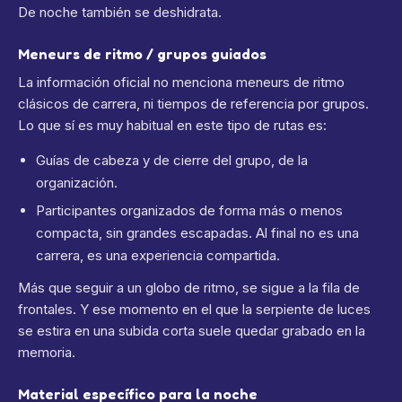
De noche también se deshidrata.
Meneurs de ritmo / grupos guiados
La información oficial no menciona meneurs de ritmo
clásicos de carrera, ni tiempos de referencia por grupos.
Lo que sí es muy habitual en este tipo de rutas es:
Guías de cabeza y de cierre del grupo, de la
organización.
Participantes organizados de forma más o menos
compacta, sin grandes escapadas. Al final no es una
carrera, es una experiencia compartida.
Más que seguir a un globo de ritmo, se sigue a la fila de
frontales. Y ese momento en el que la serpiente de luces
se estira en una subida corta suele quedar grabado en la
memoria.
Material específico para la noche