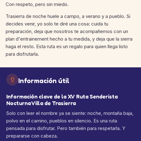
Con respeto, pero sin miedo.
Trasierra de noche huele a campo, a verano y a pueblo. Si
decides venir, yo solo te diré una cosa: cuida tu
preparación, deja que nosotros te acompañemos con un
plan d'entrainement hecho a tu medida, y deja que la sierra
haga el resto. Esta ruta es un regalo para quien llega listo
para disfrutarla.
Información útil
Información clave de la XV Ruta Senderista
Nocturna Villa de Trasierra
Solo con leer el nombre ya se siente: noche, montaña baja,
polvo en el camino, pueblos en silencio. Es una ruta
pensada para disfrutar. Pero también para respetarla. Y
prepararse con cabeza.