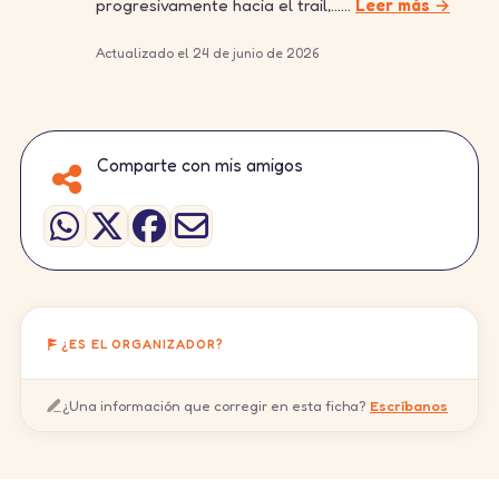
progresivamente hacia el trail,……
Leer más →
Actualizado el 24 de junio de 2026
Comparte con mis amigos
¿ES EL ORGANIZADOR?
¿Una información que corregir en esta ficha?
Escríbanos