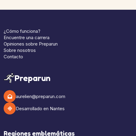
¿Cómo funciona?
Encuentre una carrera
Opiniones sobre Preparun
Sobre nosotros
Contacto
Preparun
aurelien@preparun.com
Desarrollado en Nantes
Regiones emblemáticas