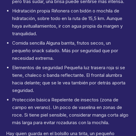
pero tras sudar, una brisa puede sentirse más intensa.
Hidratación propia Riñonera con bidón o mochila de
hidratación, sobre todo en la ruta de 15,5 km. Aunque
haya avituallamientos, ir con agua propia da margen y
tranquilidad.
Comida sencilla Alguna barrita, frutos secos, un
pequeño snack salado. Más por seguridad que por
necesidad extrema.
Elementos de seguridad Pequeña luz trasera roja si se
tiene, chaleco o banda reflectante. El frontal alumbra
hacia delante; que se le vea también por detrás aporta
seguridad.
Protección básica Repelente de insectos (zona de
campo en verano). Un poco de vaselina en zonas de
roce. Si tiene piel sensible, considerar manga corta algo
más larga para evitar rozaduras con la mochila.
Hay quien guarda en el bolsillo una tirita, un pequeño