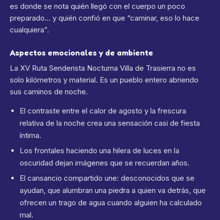
es donde se nota quién llegó con el cuerpo un poco
preparado… y quién confió en que “caminar, eso lo hace
cualquiera”.
Aspectos emocionales y de ambiente
La XV Ruta Senderista Nocturna Villa de Trasierra no es
solo kilómetros y material. Es un pueblo entero abriendo
sus caminos de noche.
El contraste entre el calor de agosto y la frescura
relativa de la noche crea una sensación casi de fiesta
íntima.
Los frontales haciendo una hilera de luces en la
oscuridad dejan imágenes que se recuerdan años.
El cansancio compartido une: desconocidos que se
ayudan, que alumbran una piedra a quien va detrás, que
ofrecen un trago de agua cuando alguien ha calculado
mal.