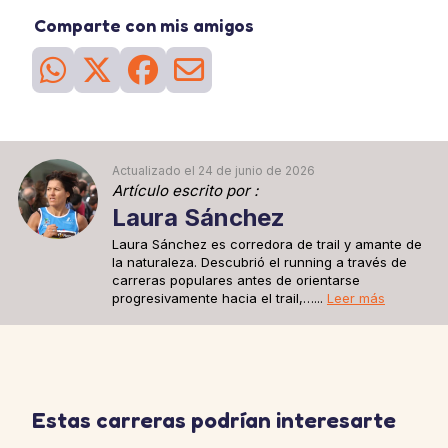
Comparte con mis amigos
Actualizado el 24 de junio de 2026
Artículo escrito por :
Laura Sánchez
Laura Sánchez es corredora de trail y amante de
la naturaleza. Descubrió el running a través de
carreras populares antes de orientarse
progresivamente hacia el trail,…...
Leer más
Estas carreras podrían interesarte