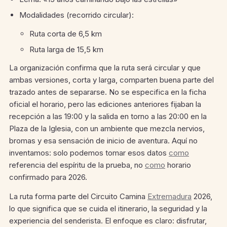
Modalidades (recorrido circular):
Ruta corta de 6,5 km
Ruta larga de 15,5 km
La organización confirma que la ruta será circular y que
ambas versiones, corta y larga, comparten buena parte del
trazado antes de separarse. No se especifica en la ficha
oficial el horario, pero las ediciones anteriores fijaban la
recepción a las 19:00 y la salida en torno a las 20:00 en la
Plaza de la Iglesia, con un ambiente que mezcla nervios,
bromas y esa sensación de inicio de aventura. Aquí no
inventamos: solo podemos tomar esos datos
como
referencia del espíritu de la prueba, no
como
horario
confirmado para 2026.
La ruta forma parte del Circuito Camina
Extremadura
2026,
lo que significa que se cuida el itinerario, la seguridad y la
experiencia del senderista. El enfoque es claro: disfrutar,