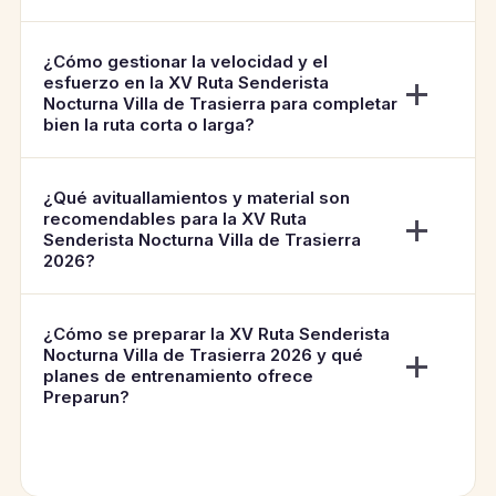
¿Cómo gestionar la velocidad y el
esfuerzo en la XV Ruta Senderista
Nocturna Villa de Trasierra para completar
bien la ruta corta o larga?
¿Qué avituallamientos y material son
recomendables para la XV Ruta
Senderista Nocturna Villa de Trasierra
2026?
¿Cómo se preparar la XV Ruta Senderista
Nocturna Villa de Trasierra 2026 y qué
planes de entrenamiento ofrece
Preparun?