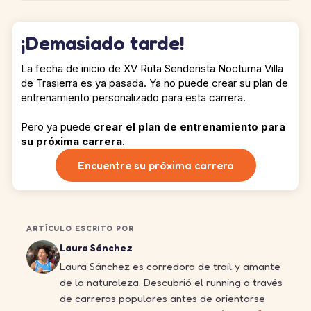
¡Demasiado tarde!
La fecha de inicio de XV Ruta Senderista Nocturna Villa
de Trasierra es ya pasada. Ya no puede crear su plan de
entrenamiento personalizado para esta carrera.
Pero ya puede
crear el plan de entrenamiento para
su próxima carrera
.
Encuentre su próxima carrera
ARTÍCULO ESCRITO POR
Laura Sánchez
Laura Sánchez es corredora de trail y amante
de la naturaleza. Descubrió el running a través
de carreras populares antes de orientarse