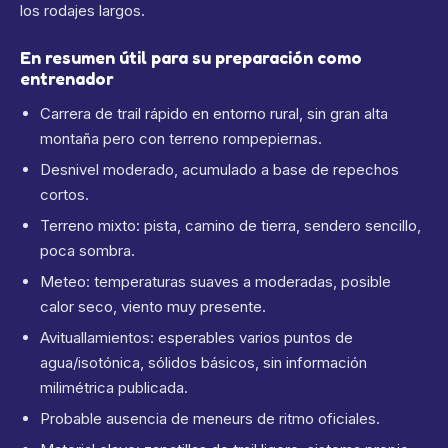
los rodajes largos.
En resumen útil para su preparación como
entrenador
Carrera de trail rápido en entorno rural, sin gran alta
montaña pero con terreno rompepiernas.
Desnivel moderado, acumulado a base de repechos
cortos.
Terreno mixto: pista, camino de tierra, sendero sencillo,
poca sombra.
Meteo: temperaturas suaves a moderadas, posible
calor seco, viento muy presente.
Avituallamientos: esperables varios puntos de
agua/isotónica, sólidos básicos, sin información
milimétrica publicada.
Probable ausencia de meneurs de ritmo oficiales.