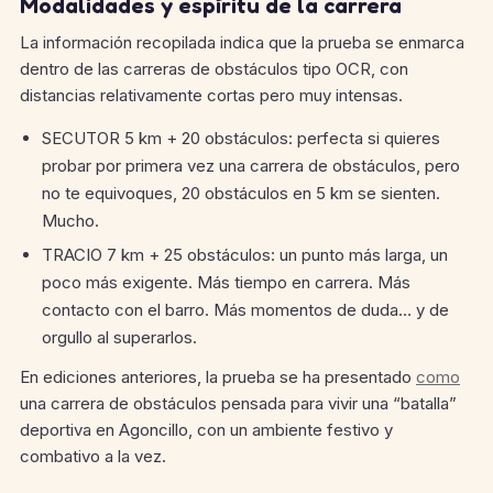
Modalidades y espíritu de la carrera
La información recopilada indica que la prueba se enmarca
dentro de las carreras de obstáculos tipo OCR, con
distancias relativamente cortas pero muy intensas.
SECUTOR 5 km + 20 obstáculos: perfecta si quieres
probar por primera vez una carrera de obstáculos, pero
no te equivoques, 20 obstáculos en 5 km se sienten.
Mucho.
TRACIO 7 km + 25 obstáculos: un punto más larga, un
poco más exigente. Más tiempo en carrera. Más
contacto con el barro. Más momentos de duda… y de
orgullo al superarlos.
En ediciones anteriores, la prueba se ha presentado
como
una carrera de obstáculos pensada para vivir una “batalla”
deportiva en Agoncillo, con un ambiente festivo y
combativo a la vez.