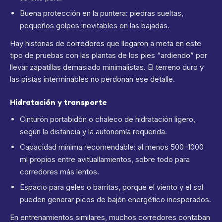
Buena protección en la puntera: piedras sueltas,
pequeños golpes inevitables en las bajadas.
Hay historias de corredores que llegaron a meta en este
tipo de pruebas con las plantas de los pies “ardiendo” por
llevar zapatillas demasiado minimalistas. El terreno duro y
las pistas interminables no perdonan ese detalle.
Hidratación y transporte
Cinturón portabidón o chaleco de hidratación ligero,
según la distancia y la autonomía requerida.
Capacidad mínima recomendable: al menos 500–1000
ml propios entre avituallamientos, sobre todo para
corredores más lentos.
Espacio para geles o barritas, porque el viento y el sol
pueden generar picos de bajón energético inesperados.
En entrenamientos similares, muchos corredores contaban