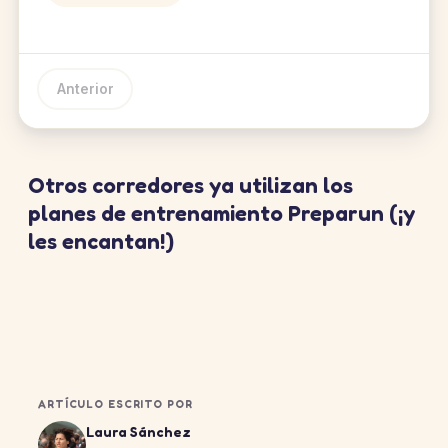
Anterior
Otros corredores ya utilizan los
planes de entrenamiento Preparun (¡y
les encantan!)
ARTÍCULO ESCRITO POR
Laura Sánchez