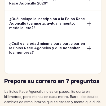
Race Agoncillo 2026?
¿Qué incluye la inscripción a la Eolos Race
Agoncillo (camiseta, avituallamiento,
medalla, etc.)?
¿Cuál es la edad mínima para participar en
la Eolos Race Agoncillo y qué necesitan
los menores?
Prepare su carrera en 7 preguntas
La Eolos Race Agoncillo no es un paseo. Es corta en
kilómetros, pero intensa en cada metro. Barro, obstáculos,
cambios de ritmo, brazos que se cansan y mente que duda.