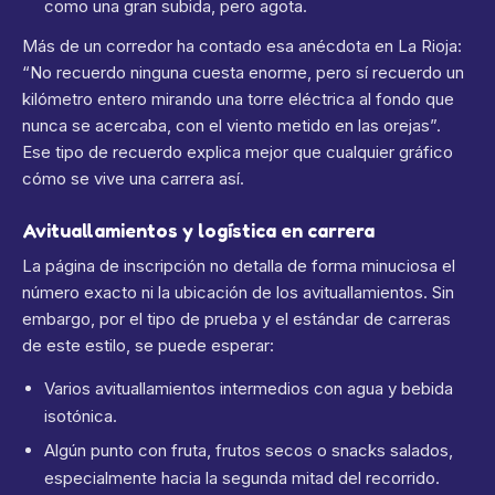
como una gran subida, pero agota.
Más de un corredor ha contado esa anécdota en La Rioja:
“No recuerdo ninguna cuesta enorme, pero sí recuerdo un
kilómetro entero mirando una torre eléctrica al fondo que
nunca se acercaba, con el viento metido en las orejas”.
Ese tipo de recuerdo explica mejor que cualquier gráfico
cómo se vive una carrera así.
Avituallamientos y logística en carrera
La página de inscripción no detalla de forma minuciosa el
número exacto ni la ubicación de los avituallamientos. Sin
embargo, por el tipo de prueba y el estándar de carreras
de este estilo, se puede esperar:
Varios avituallamientos intermedios con agua y bebida
isotónica.
Algún punto con fruta, frutos secos o snacks salados,
especialmente hacia la segunda mitad del recorrido.