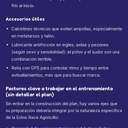
frío al inicio.
Accesorios útiles
Calcetines técnicos que eviten ampollas, especialmente
en metatarsos y talón.
Lubricante antifricción en ingles, axilas y pezones
(según sexo y sensibilidad): el polvo y el sudor son una
combinación terrible.
Reloj con GPS para controlar ritmo y tiempo entre
avituallamientos, más que para buscar marca.
Factores clave a trabajar en el entrenamiento
(sin detallar el plan)
Sin entrar en la construcción del plan, hay varios ejes que
su preparación debería integrar por la naturaleza específica
de la Eolos Race Agoncillo: