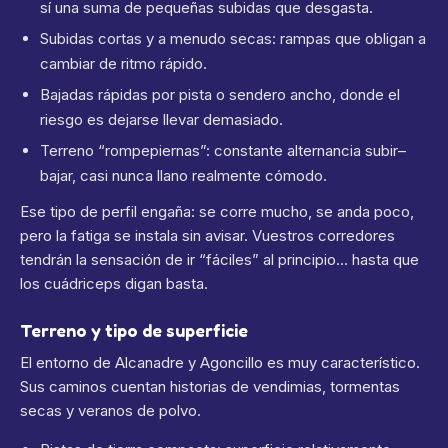
sí una suma de pequeñas subidas que desgasta.
Subidas cortas y a menudo secas: rampas que obligan a
cambiar de ritmo rápido.
Bajadas rápidas por pista o sendero ancho, donde el
riesgo es dejarse llevar demasiado.
Terreno “rompepiernas”: constante alternancia subir–
bajar, casi nunca llano realmente cómodo.
Ese tipo de perfil engaña: se corre mucho, se anda poco,
pero la fatiga se instala sin avisar. Vuestros corredores
tendrán la sensación de ir “fáciles” al principio… hasta que
los cuádriceps digan basta.
Terreno y tipo de superficie
El entorno de Alcanadre y Agoncillo es muy característico.
Sus caminos cuentan historias de vendimias, tormentas
secas y veranos de polvo.