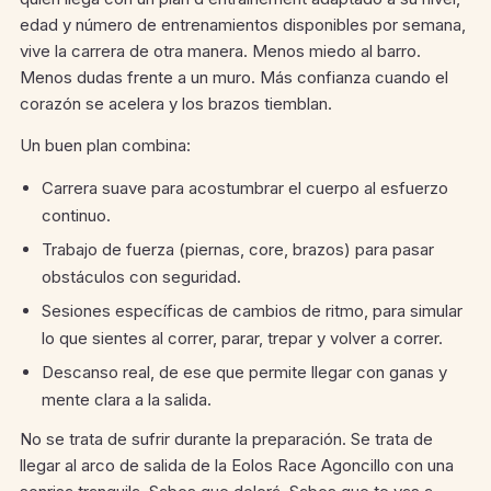
edad y número de entrenamientos disponibles por semana,
vive la carrera de otra manera. Menos miedo al barro.
Menos dudas frente a un muro. Más confianza cuando el
corazón se acelera y los brazos tiemblan.
Un buen plan combina:
Carrera suave para acostumbrar el cuerpo al esfuerzo
continuo.
Trabajo de fuerza (piernas, core, brazos) para pasar
obstáculos con seguridad.
Sesiones específicas de cambios de ritmo, para simular
lo que sientes al correr, parar, trepar y volver a correr.
Descanso real, de ese que permite llegar con ganas y
mente clara a la salida.
No se trata de sufrir durante la preparación. Se trata de
llegar al arco de salida de la Eolos Race Agoncillo con una