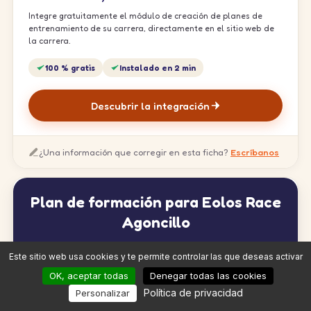
Integre gratuitamente el módulo de creación de planes de
entrenamiento de su carrera, directamente en el sitio web de
la carrera.
100 % gratis
Instalado en 2 min
Descubrir la integración
¿Una información que corregir en esta ficha?
Escríbanos
Plan de formación para Eolos Race
Agoncillo
Este sitio web usa cookies y te permite controlar las que deseas activar
OK, aceptar todas
Denegar todas las cookies
Política de privacidad
Personalizar