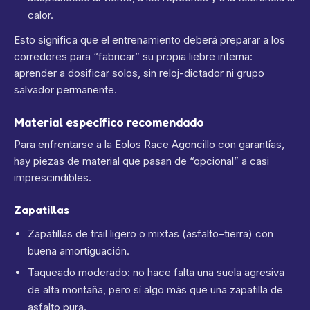
calor.
Esto significa que el entrenamiento deberá preparar a los
corredores para “fabricar” su propia liebre interna:
aprender a dosificar solos, sin reloj-dictador ni grupo
salvador permanente.
Material específico recomendado
Para enfrentarse a la Eolos Race Agoncillo con garantías,
hay piezas de material que pasan de “opcional” a casi
imprescindibles.
Zapatillas
Zapatillas de trail ligero o mixtas (asfalto–tierra) con
buena amortiguación.
Taqueado moderado: no hace falta una suela agresiva
de alta montaña, pero sí algo más que una zapatilla de
asfalto pura.