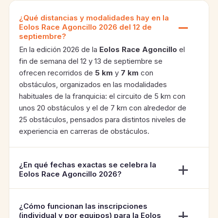
¿Qué distancias y modalidades hay en la
Eolos Race Agoncillo 2026 del 12 de
septiembre?
En la edición 2026 de la
Eolos Race Agoncillo
el
fin de semana del 12 y 13 de septiembre se
ofrecen recorridos de
5 km
y
7 km
con
obstáculos, organizados en las modalidades
habituales de la franquicia: el circuito de 5 km con
unos 20 obstáculos y el de 7 km con alrededor de
25 obstáculos, pensados para distintos niveles de
experiencia en carreras de obstáculos.
¿En qué fechas exactas se celebra la
Eolos Race Agoncillo 2026?
¿Cómo funcionan las inscripciones
(individual y por equipos) para la Eolos