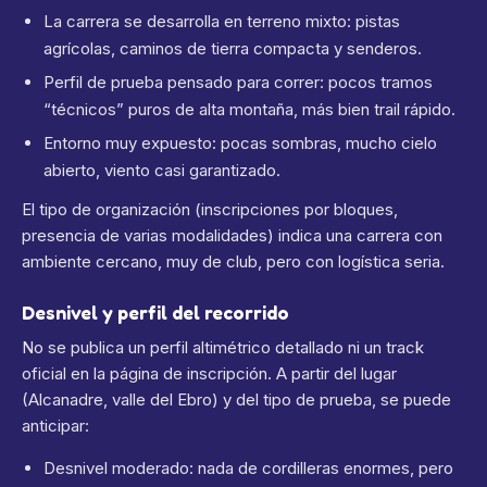
La carrera se desarrolla en terreno mixto: pistas
agrícolas, caminos de tierra compacta y senderos.
Perfil de prueba pensado para correr: pocos tramos
“técnicos” puros de alta montaña, más bien trail rápido.
Entorno muy expuesto: pocas sombras, mucho cielo
abierto, viento casi garantizado.
El tipo de organización (inscripciones por bloques,
presencia de varias modalidades) indica una carrera con
ambiente cercano, muy de club, pero con logística seria.
Desnivel y perfil del recorrido
No se publica un perfil altimétrico detallado ni un track
oficial en la página de inscripción. A partir del lugar
(Alcanadre, valle del Ebro) y del tipo de prueba, se puede
anticipar:
Desnivel moderado: nada de cordilleras enormes, pero