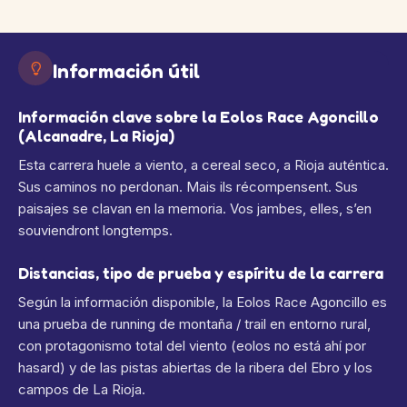
Información útil
Información clave sobre la Eolos Race Agoncillo
(Alcanadre, La Rioja)
Esta carrera huele a viento, a cereal seco, a Rioja auténtica.
Sus caminos no perdonan. Mais ils récompensent. Sus
paisajes se clavan en la memoria. Vos jambes, elles, s’en
souviendront longtemps.
Distancias, tipo de prueba y espíritu de la carrera
Según la información disponible, la Eolos Race Agoncillo es
una prueba de running de montaña / trail en entorno rural,
con protagonismo total del viento (eolos no está ahí por
hasard) y de las pistas abiertas de la ribera del Ebro y los
campos de La Rioja.