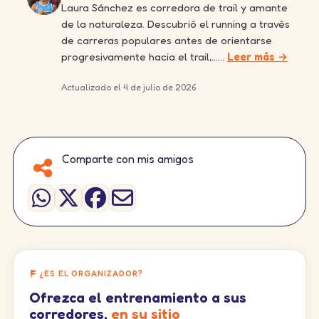
Laura Sánchez es corredora de trail y amante
de la naturaleza. Descubrió el running a través
de carreras populares antes de orientarse
progresivamente hacia el trail,……
Leer más →
Actualizado el 4 de julio de 2026
Comparte con mis amigos
¿ES EL ORGANIZADOR?
Ofrezca el entrenamiento a sus
corredores,
en su sitio