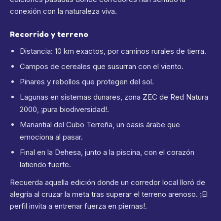
conexión con la naturaleza viva.
Recorrido y terreno
Distancia: 10 km exactos, por caminos rurales de tierra.
Campos de cereales que susurran con el viento.
Pinares y rebollos que protegen del sol.
Lagunas en sistemas dunares, zona ZEC de Red Natura
2000, ¡pura biodiversidad!.
Manantial del Cubo Terreña, un oasis árabe que
emociona al pasar.
Final en la Dehesa, junto a la piscina, con el corazón
latiendo fuerte.
Recuerda aquella edición donde un corredor local lloró de
alegría al cruzar la meta tras superar el terreno arenoso. ¡El
perfil invita a entrenar fuerza en piernas!.