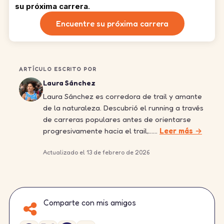
su próxima carrera
.
Encuentre su próxima carrera
ARTÍCULO ESCRITO POR
Laura Sánchez
Laura Sánchez es corredora de trail y amante
de la naturaleza. Descubrió el running a través
de carreras populares antes de orientarse
progresivamente hacia el trail,……
Leer más →
Actualizado el 13 de febrero de 2026
Comparte con mis amigos