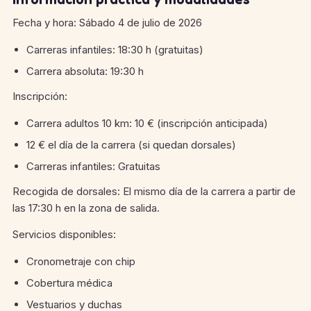
Fecha y hora: Sábado 4 de julio de 2026
Carreras infantiles: 18:30 h (gratuitas)
Carrera absoluta: 19:30 h
Inscripción:
Carrera adultos 10 km: 10 € (inscripción anticipada)
12 € el día de la carrera (si quedan dorsales)
Carreras infantiles: Gratuitas
Recogida de dorsales: El mismo día de la carrera a partir de
las 17:30 h en la zona de salida.
Servicios disponibles:
Cronometraje con chip
Cobertura médica
Vestuarios y duchas