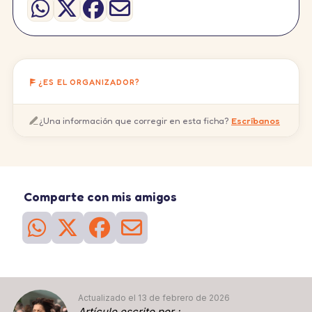
¿ES EL ORGANIZADOR?
¿Una información que corregir en esta ficha?
Escríbanos
Comparte con mis amigos
Actualizado el 13 de febrero de 2026
Artículo escrito por :