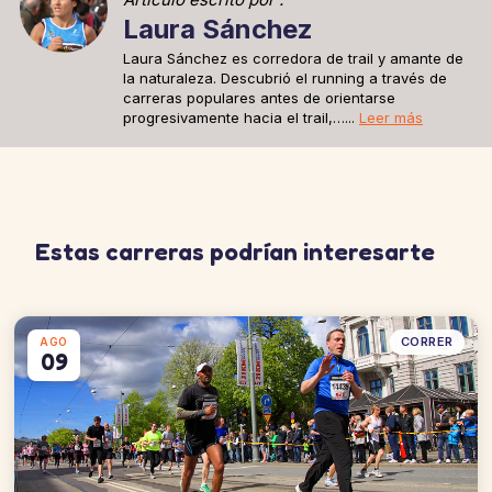
Laura Sánchez
Laura Sánchez es corredora de trail y amante de
la naturaleza. Descubrió el running a través de
carreras populares antes de orientarse
progresivamente hacia el trail,…...
Leer más
Estas carreras podrían interesarte
CORRER
AGO
09