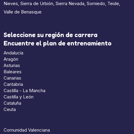
Nieves
,
Sierra de Urbión
,
Sierra Nevada
,
Somiedo
,
Teide
,
Valle de Benasque
Seleccione su región de carrera
Encuentre el plan de entrenamiento
Andalucía
Aragón
Asturias
Baleares
Canarias
Cantabria
Castilla - La Mancha
Castilla y León
Cataluña
Ceuta
Comunidad Valenciana