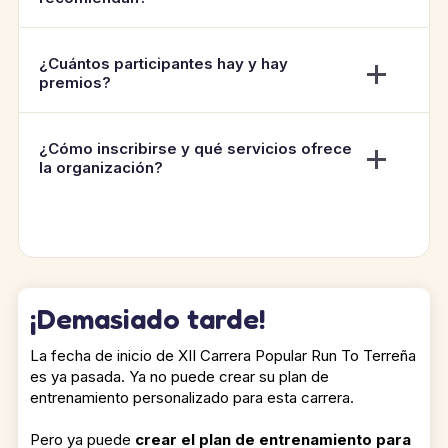
¿Cuántos participantes hay y hay
premios?
¿Cómo inscribirse y qué servicios ofrece
la organización?
¡Demasiado tarde!
La fecha de inicio de XII Carrera Popular Run To Terreña
es ya pasada. Ya no puede crear su plan de
entrenamiento personalizado para esta carrera.
Pero ya puede
crear el plan de entrenamiento para