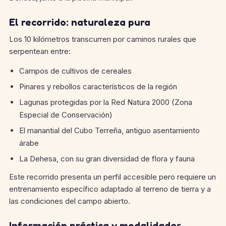
El recorrido: naturaleza pura
Los 10 kilómetros transcurren por caminos rurales que
serpentean entre:
Campos de cultivos de cereales
Pinares y rebollos característicos de la región
Lagunas protegidas por la Red Natura 2000 (Zona
Especial de Conservación)
El manantial del Cubo Terreña, antiguo asentamiento
árabe
La Dehesa, con su gran diversidad de flora y fauna
Este recorrido presenta un perfil accesible pero requiere un
entrenamiento específico adaptado al terreno de tierra y a
las condiciones del campo abierto.
Información práctica y modalidades