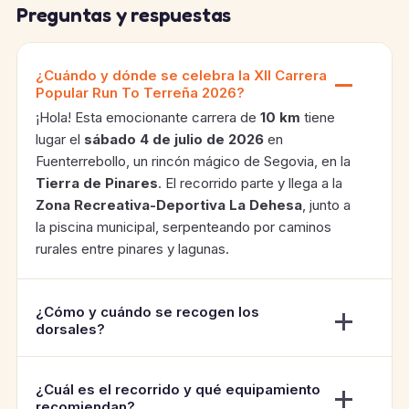
Preguntas y respuestas
¿Cuándo y dónde se celebra la XII Carrera
Popular Run To Terreña 2026?
¡Hola! Esta emocionante carrera de
10 km
tiene
lugar el
sábado 4 de julio de 2026
en
Fuenterrebollo, un rincón mágico de Segovia, en la
Tierra de Pinares
. El recorrido parte y llega a la
Zona Recreativa-Deportiva La Dehesa
, junto a
la piscina municipal, serpenteando por caminos
rurales entre pinares y lagunas.
¿Cómo y cuándo se recogen los
dorsales?
¿Cuál es el recorrido y qué equipamiento
recomiendan?