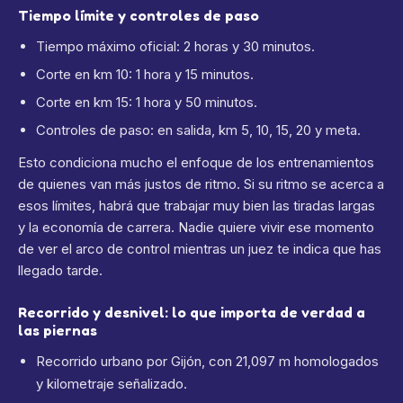
Tiempo límite y controles de paso
Tiempo máximo oficial: 2 horas y 30 minutos.
Corte en km 10: 1 hora y 15 minutos.
Corte en km 15: 1 hora y 50 minutos.
Controles de paso: en salida, km 5, 10, 15, 20 y meta.
Esto condiciona mucho el enfoque de los entrenamientos
de quienes van más justos de ritmo. Si su ritmo se acerca a
esos límites, habrá que trabajar muy bien las tiradas largas
y la economía de carrera. Nadie quiere vivir ese momento
de ver el arco de control mientras un juez te indica que has
llegado tarde.
Recorrido y desnivel: lo que importa de verdad a
las piernas
Recorrido urbano por Gijón, con 21,097 m homologados
y kilometraje señalizado.