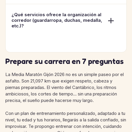
¿Qué servicios ofrece la organización al
corredor (guardarropa, duchas, medalla,
etc.)?
Prepare su carrera en 7 preguntas
La Media Maratón Gijón 2026 no es un simple paseo por el
asfalto. Son 21,097 km que exigen respeto, cabeza y
piernas preparadas. El viento del Cantábrico, los ritmos
ambiciosos, los cortes de tiempo… sin una preparación
precisa, el sueño puede hacerse muy largo.
Con un plan de entrenamiento personalizado, adaptado a tu
nivel, tu edad y tus horarios, llegarás a la salida confiado, sin
improvisar. Te propongo entrenar con intención, cuidando