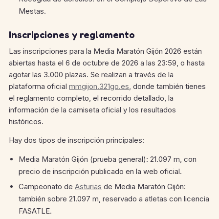
Mestas.
Inscripciones y reglamento
Las inscripciones para la Media Maratón Gijón 2026 están
abiertas hasta el 6 de octubre de 2026 a las 23:59, o hasta
agotar las 3.000 plazas. Se realizan a través de la
plataforma oficial
mmgijon.321go.es
, donde también tienes
el reglamento completo, el recorrido detallado, la
información de la camiseta oficial y los resultados
históricos.
Hay dos tipos de inscripción principales:
Media Maratón Gijón (prueba general): 21.097 m, con
precio de inscripción publicado en la web oficial.
Campeonato de
Asturias
de Media Maratón Gijón:
también sobre 21.097 m, reservado a atletas con licencia
FASATLE.