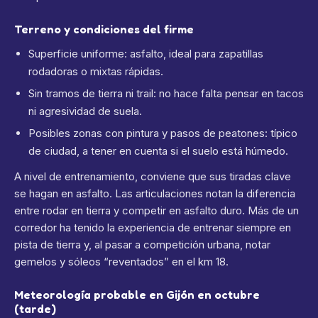
Terreno y condiciones del firme
Superficie uniforme: asfalto, ideal para zapatillas
rodadoras o mixtas rápidas.
Sin tramos de tierra ni trail: no hace falta pensar en tacos
ni agresividad de suela.
Posibles zonas con pintura y pasos de peatones: típico
de ciudad, a tener en cuenta si el suelo está húmedo.
A nivel de entrenamiento, conviene que sus tiradas clave
se hagan en asfalto. Las articulaciones notan la diferencia
entre rodar en tierra y competir en asfalto duro. Más de un
corredor ha tenido la experiencia de entrenar siempre en
pista de tierra y, al pasar a competición urbana, notar
gemelos y sóleos “reventados” en el km 18.
Meteorología probable en Gijón en octubre
(tarde)