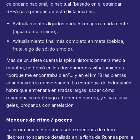
calendario nacional, lo habitual (basado en el estándar
RFEA para pruebas de esta distancia) es:
Avituallamientos líquidos cada 5 km aproximadamente
(agua como mínimo).
Avituallamiento final más completo en meta (bebida,
fruta, algo de sólido simple).
Más de un atleta cuenta la típica historia: primera media
maratón, no bebió en los dos primeros avituallamientos
“porque me encontraba bien”… y en el km 18 las piernas
abandonaron la conversación. La estrategia de hidratación
habrá que entrenarla en tiradas largas: saber cómo
reacciona su estómago a beber en carrera, y si va a usar
geles, probarlos con antelación.
Meneurs de ritmo / pacers
La información específica sobre meneurs de ritmo
(liebres) no aparece detallada en la ficha de Runnea para la