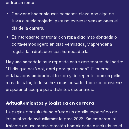
entrenamiento:
Conviene hacer algunas sesiones clave con algo de
lluvia o suelo mojado, para no estrenar sensaciones el
día de la carrera.
Es interesante entrenar con ropa algo más abrigada o
cortavientos ligero en días ventilados, y aprender a
regular la hidratación con humedad alta.
Hay una anécdota muy repetida entre corredores del norte:
“El día que salió sol, corrí peor que nunca”. El cuerpo
estaba acostumbrado al fresco y de repente, con un pelín
más de calor, todo se hizo más pesado. Por eso, conviene
preparar el cuerpo para distintos escenarios.
Avituallamientos y logística en carrera
La página consultada no ofrece un detalle específico de
los puntos de avituallamiento para 2026. Sin embargo, al
tratarse de una media maratón homologada e incluida en el