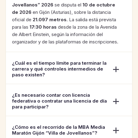
Jovellanos” 2026
se disputa el
10 de octubre
de 2026
en Gijón (Asturias), sobre la distancia
oficial de
21.097 metros
. La salida está prevista
para las
17:30 horas
desde la zona de la Avenida
de Albert Einstein, según la información del
organizador y de las plataformas de inscripciones.
¿Cuál es el tiempo límite para terminar la
carrera y qué controles intermedios de
paso existen?
¿Es necesario contar con licencia
federativa o contratar una licencia de día
para participar?
¿Cómo es el recorrido de la MBA Media
Maratón Gijón “Villa de Jovellanos”?