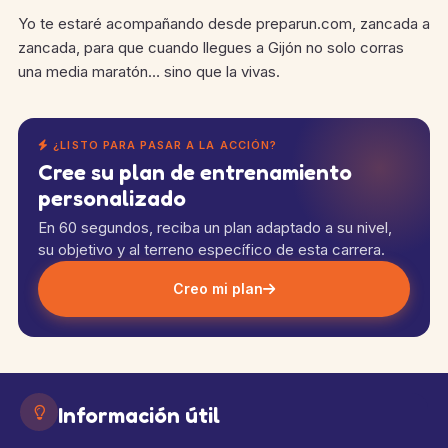
Yo te estaré acompañando desde preparun.com, zancada a
zancada, para que cuando llegues a Gijón no solo corras
una media maratón… sino que la vivas.
¿LISTO PARA PASAR A LA ACCIÓN?
Cree su plan de entrenamiento
personalizado
En 60 segundos, reciba un plan adaptado a su nivel,
su objetivo y al terreno específico de esta carrera.
Creo mi plan
Información útil