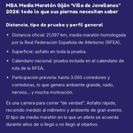
MBA Media Maratón Gijón “Villa de Jovellanos”
2026: todo lo que sus piernas necesitan saber
Distancia, tipo de prueba y perfil general
Distancia oficial: 21,097 km, media maratón homologada
por la Real Federación Española de Atletismo (RFEA).
Superficie: asfalto en toda la prueba.
Calendario nacional: prueba incluida en el calendario de
ruta de la RFEA.
Participación prevista: hasta 3.000 corredores y
corredoras, lo que genera ambiente grande, ruido,
nervios… y mucha motivación.
Es una carrera para correr “de verdad”. Asfalto rápido,
recorrido medido al milímetro y ambiente de gran evento.
El tipo de media maratón en la que un atleta se acuerda
durante años de si llegó o no llegó al objetivo.