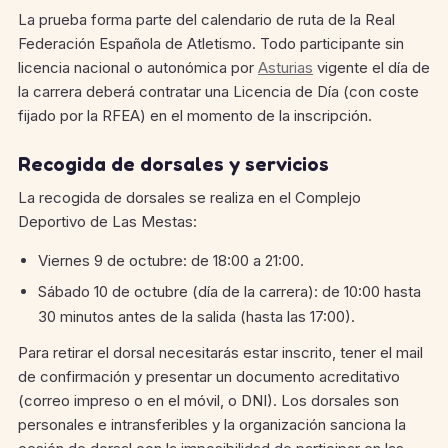
La prueba forma parte del calendario de ruta de la Real
Federación Española de Atletismo. Todo participante sin
licencia nacional o autonómica por
Asturias
vigente el día de
la carrera deberá contratar una Licencia de Día (con coste
fijado por la RFEA) en el momento de la inscripción.
Recogida de dorsales y servicios
La recogida de dorsales se realiza en el Complejo
Deportivo de Las Mestas:
Viernes 9 de octubre: de 18:00 a 21:00.
Sábado 10 de octubre (día de la carrera): de 10:00 hasta
30 minutos antes de la salida (hasta las 17:00).
Para retirar el dorsal necesitarás estar inscrito, tener el mail
de confirmación y presentar un documento acreditativo
(correo impreso o en el móvil, o DNI). Los dorsales son
personales e intransferibles y la organización sanciona la