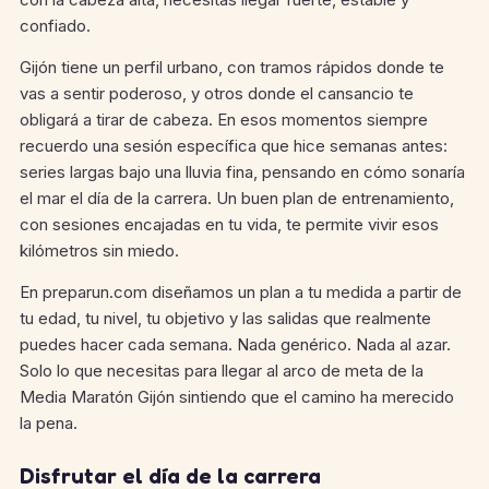
confiado.
Gijón tiene un perfil urbano, con tramos rápidos donde te
vas a sentir poderoso, y otros donde el cansancio te
obligará a tirar de cabeza. En esos momentos siempre
recuerdo una sesión específica que hice semanas antes:
series largas bajo una lluvia fina, pensando en cómo sonaría
el mar el día de la carrera. Un buen plan de entrenamiento,
con sesiones encajadas en tu vida, te permite vivir esos
kilómetros sin miedo.
En preparun.com diseñamos un plan a tu medida a partir de
tu edad, tu nivel, tu objetivo y las salidas que realmente
puedes hacer cada semana. Nada genérico. Nada al azar.
Solo lo que necesitas para llegar al arco de meta de la
Media Maratón Gijón sintiendo que el camino ha merecido
la pena.
Disfrutar el día de la carrera