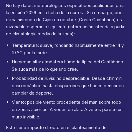
No hay datos meteorológicos específicos publicados para
la edición 2026 en la ficha de la carrera. Sin embargo, por
clima histórico de Gijón en octubre (Costa Cantábrica) es
razonable esperar lo siguiente (información inferida a partir
de climatología media de la zona):
Temperatura: suave, rondando habitualmente entre 14 y
19 ºC por la tarde.
Humedad alta: atmósfera húmeda típica del Cantábrico.
Se suda más de lo que uno cree.
Probabilidad de lluvia: no despreciable. Desde chirimiri
casi romántico hasta chaparrones que hacen pensar en
cambiar de deporte.
Viento: posible viento procedente del mar, sobre todo
en zonas abiertas. A veces da alas. A veces parece un
muro invisible.
Esto tiene impacto directo en el planteamiento del