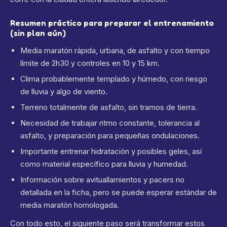
Resumen práctico para preparar el entrenamiento
(sin plan aún)
Media maratón rápida, urbana, de asfalto y con tiempo
límite de 2h30 y controles en 10 y 15 km.
Clima probablemente templado y húmedo, con riesgo
de lluvia y algo de viento.
Terreno totalmente de asfalto, sin tramos de tierra.
Necesidad de trabajar ritmo constante, tolerancia al
asfalto, y preparación para pequeñas ondulaciones.
Importante entrenar hidratación y posibles geles, así
como material específico para lluvia y humedad.
Información sobre avituallamientos y pacers no
detallada en la ficha, pero se puede esperar estándar de
media maratón homologada.
Con todo esto, el siguiente paso será transformar estos