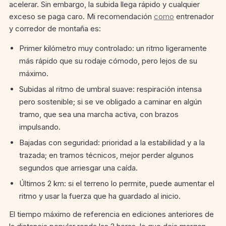
acelerar. Sin embargo, la subida llega rápido y cualquier
exceso se paga caro. Mi recomendación
como
entrenador
y corredor de montaña es:
Primer kilómetro muy controlado: un ritmo ligeramente
más rápido que su rodaje cómodo, pero lejos de su
máximo.
Subidas al ritmo de umbral suave: respiración intensa
pero sostenible; si se ve obligado a caminar en algún
tramo, que sea una marcha activa, con brazos
impulsando.
Bajadas con seguridad: prioridad a la estabilidad y a la
trazada; en tramos técnicos, mejor perder algunos
segundos que arriesgar una caída.
Últimos 2 km: si el terreno lo permite, puede aumentar el
ritmo y usar la fuerza que ha guardado al inicio.
El tiempo máximo de referencia en ediciones anteriores de