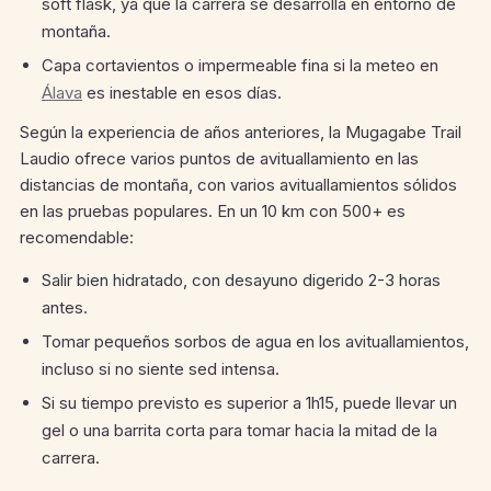
soft flask, ya que la carrera se desarrolla en entorno de
montaña.
Capa cortavientos o impermeable fina si la meteo en
Álava
es inestable en esos días.
Según la experiencia de años anteriores, la Mugagabe Trail
Laudio ofrece varios puntos de avituallamiento en las
distancias de montaña, con varios avituallamientos sólidos
en las pruebas populares.
En un 10 km con 500+ es
recomendable:
Salir bien hidratado, con desayuno digerido 2-3 horas
antes.
Tomar pequeños sorbos de agua en los avituallamientos,
incluso si no siente sed intensa.
Si su tiempo previsto es superior a 1h15, puede llevar un
gel o una barrita corta para tomar hacia la mitad de la
carrera.