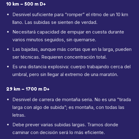
10 km – 500 m D+
Desnivel suficiente para “romper” el ritmo de un 10 km
llano. Las subidas se sienten de verdad.
Necesitará capacidad de empujar en cuesta durante
varios minutos seguidos, sin quemarse.
Las bajadas, aunque más cortas que en la larga, pueden
ser técnicas. Requieren concentración total.
Es una distancia explosiva: cuerpo trabajando cerca del
umbral, pero sin llegar al extremo de una maratón.
29 km – 1700 m D+
Desnivel de carrera de montaña seria. No es una “tirada
larga con algo de subida”; es montaña, con todas las
letras.
Debe prever varias subidas largas. Tramos donde
caminar con decisión será lo más eficiente.