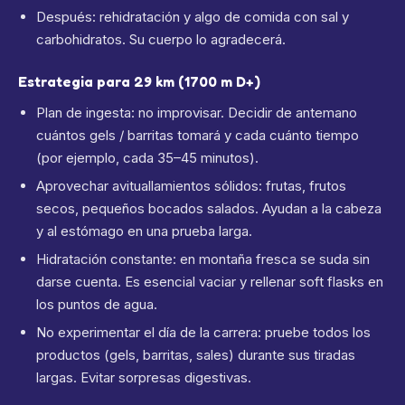
Después: rehidratación y algo de comida con sal y
carbohidratos. Su cuerpo lo agradecerá.
Estrategia para 29 km (1700 m D+)
Plan de ingesta: no improvisar. Decidir de antemano
cuántos gels / barritas tomará y cada cuánto tiempo
(por ejemplo, cada 35–45 minutos).
Aprovechar avituallamientos sólidos: frutas, frutos
secos, pequeños bocados salados. Ayudan a la cabeza
y al estómago en una prueba larga.
Hidratación constante: en montaña fresca se suda sin
darse cuenta. Es esencial vaciar y rellenar soft flasks en
los puntos de agua.
No experimentar el día de la carrera: pruebe todos los
productos (gels, barritas, sales) durante sus tiradas
largas. Evitar sorpresas digestivas.