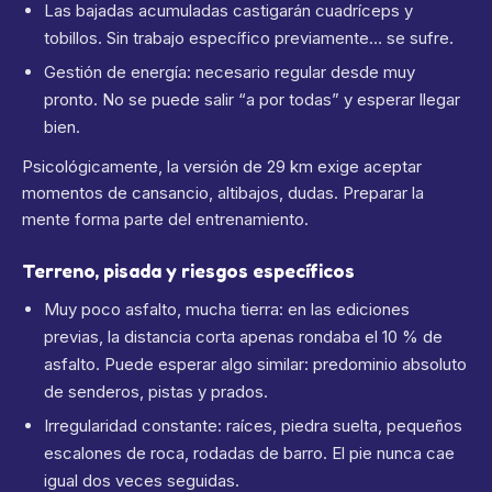
Las bajadas acumuladas castigarán cuadríceps y
tobillos. Sin trabajo específico previamente… se sufre.
Gestión de energía: necesario regular desde muy
pronto. No se puede salir “a por todas” y esperar llegar
bien.
Psicológicamente, la versión de 29 km exige aceptar
momentos de cansancio, altibajos, dudas. Preparar la
mente forma parte del entrenamiento.
Terreno, pisada y riesgos específicos
Muy poco asfalto, mucha tierra: en las ediciones
previas, la distancia corta apenas rondaba el 10 % de
asfalto. Puede esperar algo similar: predominio absoluto
de senderos, pistas y prados.
Irregularidad constante: raíces, piedra suelta, pequeños
escalones de roca, rodadas de barro. El pie nunca cae
igual dos veces seguidas.