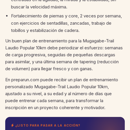
buscar la velocidad máxima.
Fortalecimiento de piernas y core, 2 veces por semana,
con ejercicios de sentadillas, zancadas, trabajo de
tobillos y estabilización de cadera.
Un buen plan de entrenamiento para la Mugagabe-Trail
Laudio Popular 10km debe periodizar el esfuerzo: semanas
de carga progresiva, seguidas de pequeñas descargas
para asimilar, y una última semana de tapering (reducción
de volumen) para llegar fresco y con ganas.
En preparun.com puede recibir un plan de entrenamiento
personalizado Mugagabe-Trail Laudio Popular 10km,
ajustado a su nivel, a su edad y al número de días que
puede entrenar cada semana, para transformar la
inscripción en un proyecto coherente y motivador.
¿LISTO PARA PASAR A LA ACCIÓN?