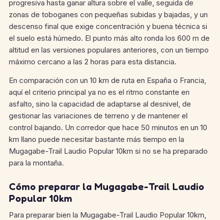
progresiva hasta ganar altura sobre el valle, seguida de
zonas de toboganes con pequeñas subidas y bajadas, y un
descenso final que exige concentración y buena técnica si
el suelo está húmedo. El punto más alto ronda los 600 m de
altitud en las versiones populares anteriores, con un tiempo
máximo cercano a las 2 horas para esta distancia.
En comparación con un 10 km de ruta en España o Francia,
aquí el criterio principal ya no es el ritmo constante en
asfalto, sino la capacidad de adaptarse al desnivel, de
gestionar las variaciones de terreno y de mantener el
control bajando. Un corredor que hace 50 minutos en un 10
km llano puede necesitar bastante más tiempo en la
Mugagabe-Trail Laudio Popular 10km si no se ha preparado
para la montaña.
Cómo preparar la Mugagabe-Trail Laudio
Popular 10km
Para preparar bien la Mugagabe-Trail Laudio Popular 10km,