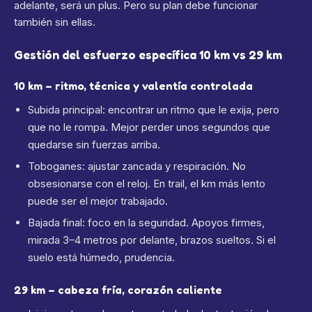
adelante, será un plus. Pero su plan debe funcionar
también sin ellas.
Gestión del esfuerzo específica 10 km vs 29 km
10 km – ritmo, técnica y valentía controlada
Subida principal: encontrar un ritmo que le exija, pero
que no le rompa. Mejor perder unos segundos que
quedarse sin fuerzas arriba.
Toboganes: ajustar zancada y respiración. No
obsesionarse con el reloj. En trail, el km más lento
puede ser el mejor trabajado.
Bajada final: foco en la seguridad. Apoyos firmes,
mirada 3–4 metros por delante, brazos sueltos. Si el
suelo está húmedo, prudencia.
29 km – cabeza fría, corazón caliente