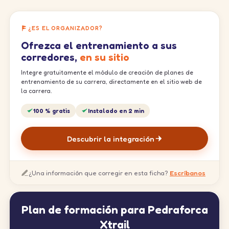
¿ES EL ORGANIZADOR?
Ofrezca el entrenamiento a sus
corredores,
en su sitio
Integre gratuitamente el módulo de creación de planes de
entrenamiento de su carrera, directamente en el sitio web de
la carrera.
100 % gratis
Instalado en 2 min
Descubrir la integración
¿Una información que corregir en esta ficha?
Escríbanos
Plan de formación para Pedraforca
Xtrail