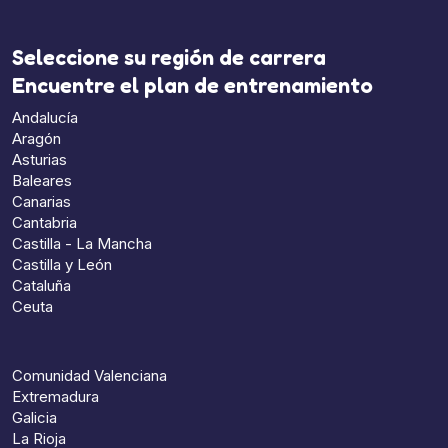
Seleccione su región de carrera
Encuentre el plan de entrenamiento
Andalucía
Aragón
Asturias
Baleares
Canarias
Cantabria
Castilla - La Mancha
Castilla y León
Cataluña
Ceuta
Comunidad Valenciana
Extremadura
Galicia
La Rioja