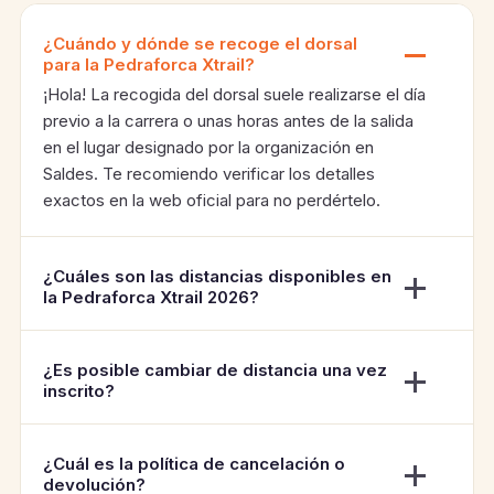
¿Cuándo y dónde se recoge el dorsal
para la Pedraforca Xtrail?
¡Hola! La recogida del dorsal suele realizarse el día
previo a la carrera o unas horas antes de la salida
en el lugar designado por la organización en
Saldes. Te recomiendo verificar los detalles
exactos en la web oficial para no perdértelo.
¿Cuáles son las distancias disponibles en
la Pedraforca Xtrail 2026?
¿Es posible cambiar de distancia una vez
inscrito?
¿Cuál es la política de cancelación o
devolución?