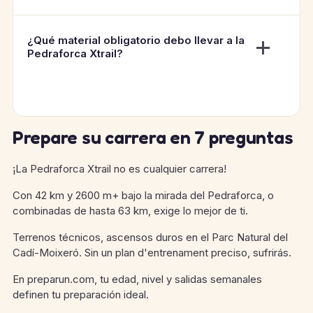
¿Qué material obligatorio debo llevar a la
Pedraforca Xtrail?
Prepare su carrera en 7 preguntas
¡La Pedraforca Xtrail no es cualquier carrera!
Con 42 km y 2600 m+ bajo la mirada del Pedraforca, o
combinadas de hasta 63 km, exige lo mejor de ti.
Terrenos técnicos, ascensos duros en el Parc Natural del
Cadí-Moixeró. Sin un plan d'entrenament preciso, sufrirás.
En preparun.com, tu edad, nivel y salidas semanales
definen tu preparación ideal.