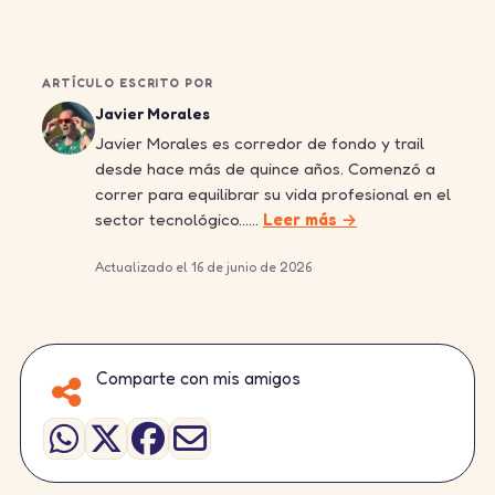
ARTÍCULO ESCRITO POR
Javier Morales
Javier Morales es corredor de fondo y trail
desde hace más de quince años. Comenzó a
correr para equilibrar su vida profesional en el
sector tecnológico……
Leer más →
Actualizado el 16 de junio de 2026
Comparte con mis amigos