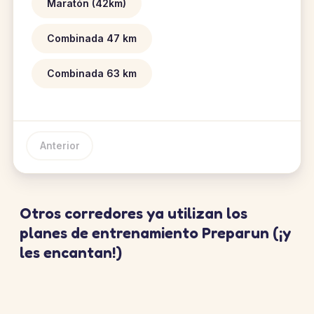
Maratón (42km)
Combinada 47 km
Combinada 63 km
Anterior
Otros corredores ya utilizan los
planes de entrenamiento Preparun (¡y
les encantan!)