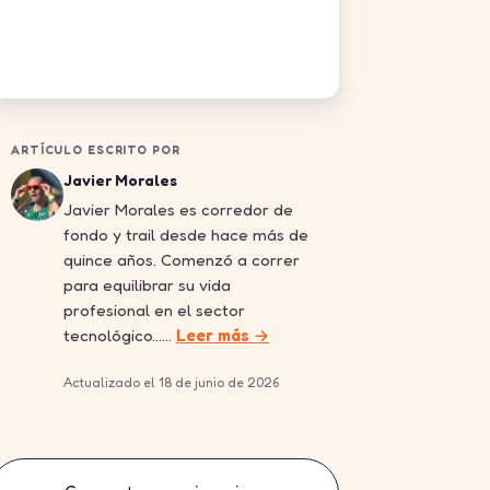
ARTÍCULO ESCRITO POR
Javier Morales
Javier Morales es corredor de
fondo y trail desde hace más de
quince años. Comenzó a correr
para equilibrar su vida
profesional en el sector
tecnológico……
Leer más →
Actualizado el 18 de junio de 2026