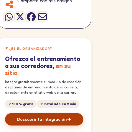
Comparte con mis amigos
¿ES EL ORGANIZADOR?
Ofrezca el entrenamiento
a sus corredores,
en su
sitio
Integre gratuitamente el módulo de creación
de planes de entrenamiento de su carrera,
directamente en el sitio web de la carrera.
100 % gratis
Instalado en 2 min
Descubrir la integración