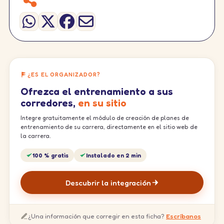
¿ES EL ORGANIZADOR?
Ofrezca el entrenamiento a sus
corredores,
en su sitio
Integre gratuitamente el módulo de creación de planes de
entrenamiento de su carrera, directamente en el sitio web de
la carrera.
100 % gratis
Instalado en 2 min
Descubrir la integración
¿Una información que corregir en esta ficha?
Escríbanos