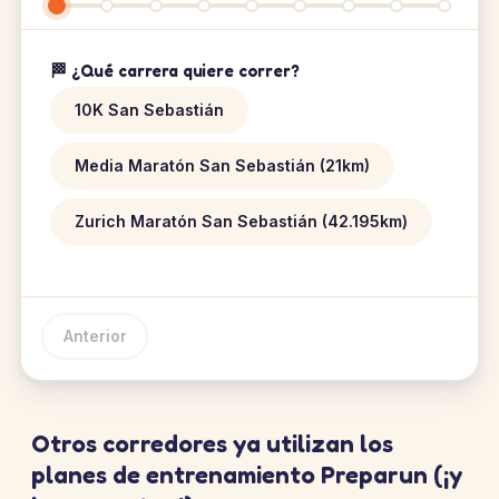
🏁 ¿Qué carrera quiere correr?
10K San Sebastián
Media Maratón San Sebastián (21km)
Zurich Maratón San Sebastián (42.195km)
Anterior
Otros corredores ya utilizan los
planes de entrenamiento Preparun (¡y