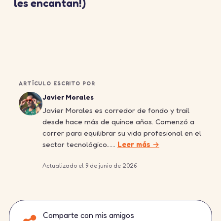
les encantan!)
ARTÍCULO ESCRITO POR
Javier Morales
Javier Morales es corredor de fondo y trail
desde hace más de quince años. Comenzó a
correr para equilibrar su vida profesional en el
sector tecnológico……
Leer más →
Actualizado el 9 de junio de 2026
Comparte con mis amigos