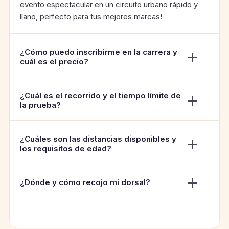
evento espectacular en un circuito urbano rápido y
llano, perfecto para tus mejores marcas!
¿Cómo puedo inscribirme en la carrera y
cuál es el precio?
¿Cuál es el recorrido y el tiempo límite de
la prueba?
¿Cuáles son las distancias disponibles y
los requisitos de edad?
¿Dónde y cómo recojo mi dorsal?