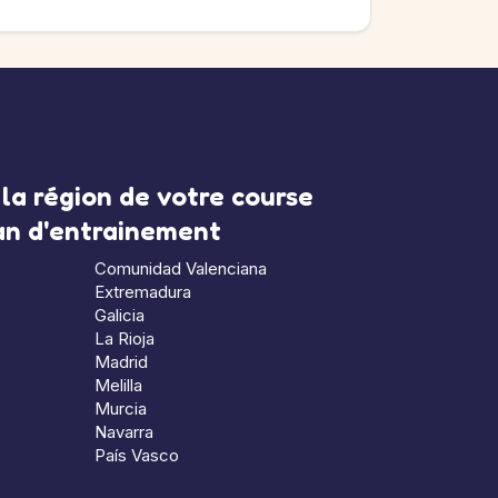
la région de votre course
lan d'entrainement
Comunidad Valenciana
Extremadura
Galicia
La Rioja
Madrid
Melilla
Murcia
Navarra
País Vasco