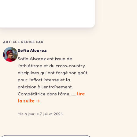
ARTICLE RÉDIGÉ PAR
Sofia Alvarez
Sofia Alvarez est issue de
l’athlétisme et du cross-country,
disciplines qui ont forgé son goût
pour l’effort intense et la
précision à l’entraînement.
Compétitrice dans l’âme,……
lire
la suite →
Mis à jour le 7 juillet 2026