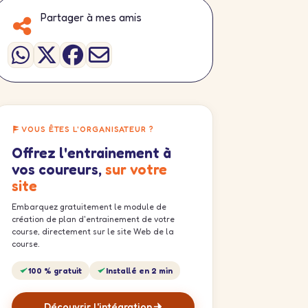
Partager à mes amis
VOUS ÊTES L'ORGANISATEUR ?
Offrez l'entrainement à
vos coureurs,
sur votre
site
Embarquez gratuitement le module de
création de plan d'entrainement de votre
course, directement sur le site Web de la
course.
100 % gratuit
Installé en 2 min
Découvrir l'intégration