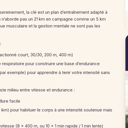
sereinement, la clé est un plan d’entraînement adapté à
 On n’aborde pas un 21 km en campagne comme un 5 km
tigue musculaire et la gestion mentale ne sont pas les
:
fractionné court, 30/30, 200 m, 400 m)
 respiratoire pour construire une base d’endurance
par exemple) pour apprendre à tenir votre intensité sans
ste milieu entre vitesse et endurance :
lure facile
 10 km) pour habituer le corps à une intensité soutenue mais
vitesse (8 × 400 m, ou 10 × 1 min rapide / 1 min lente)