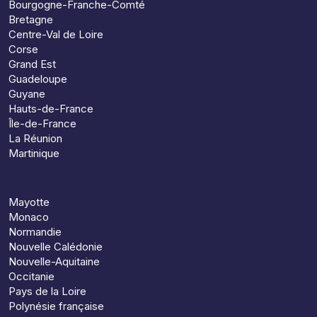
Bourgogne-Franche-Comté
Bretagne
Centre-Val de Loire
Corse
Grand Est
Guadeloupe
Guyane
Hauts-de-France
Île-de-France
La Réunion
Martinique
Mayotte
Monaco
Normandie
Nouvelle Calédonie
Nouvelle-Aquitaine
Occitanie
Pays de la Loire
Polynésie française