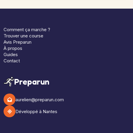
Comment ça marche ?
Trouver une course
Avis Preparun
À propos
Guides
Contact
Preparun
aurelien@preparun.com
Développé à Nantes