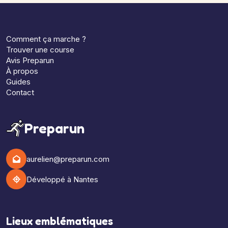
Comment ça marche ?
Trouver une course
Avis Preparun
À propos
Guides
Contact
Preparun
aurelien@preparun.com
Développé à Nantes
Lieux emblématiques