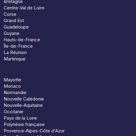
Bretagne
Centre-Val de Loire
Corse
Grand Est
Guadeloupe
Guyane
Hauts-de-France
Île-de-France
La Réunion
Martinique
Mayotte
Monaco
Normandie
Nouvelle Calédonie
Nouvelle-Aquitaine
Occitanie
Pays de la Loire
Polynésie française
Provence-Alpes-Côte d'Azur