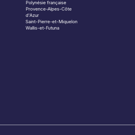
Polynésie française
Provence-Alpes-Côte
d'Azur
Saint-Pierre-et-Miquelon
Wallis-et-Futuna