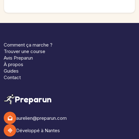
Comment ça marche ?
Trouver une course
Avis Preparun
À propos
Guides
Contact
Preparun
aurelien@preparun.com
Développé à Nantes