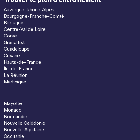
Auvergne-Rhône-Alpes
Bourgogne-Franche-Comté
Bretagne
Centre-Val de Loire
Corse
Grand Est
Guadeloupe
Guyane
Hauts-de-France
Île-de-France
La Réunion
Martinique
Mayotte
Monaco
Normandie
Nouvelle Calédonie
Nouvelle-Aquitaine
Occitanie