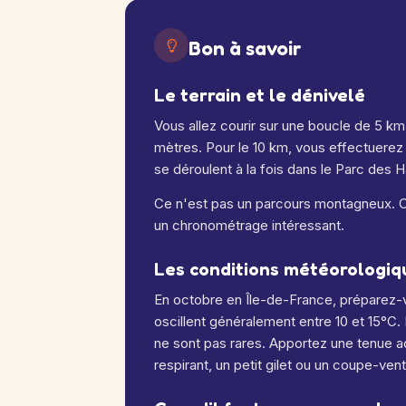
Bon à savoir
Le terrain et le dénivelé
Vous allez courir sur une boucle de 5 km
mètres. Pour le 10 km, vous effectuere
se déroulent à la fois dans le Parc des H
Ce n'est pas un parcours montagneux. C'
un chronométrage intéressant.
Les conditions météorologiq
En octobre en Île-de-France, préparez
oscillent généralement entre 10 et 15°C.
ne sont pas rares. Apportez une tenue 
respirant, un petit gilet ou un coupe-ven