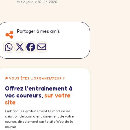
Mis à jour le 16 juin 2026
Partager à mes amis
VOUS ÊTES L'ORGANISATEUR ?
Offrez l'entrainement à
vos coureurs,
sur votre
site
Embarquez gratuitement le module de
création de plan d'entrainement de votre
course, directement sur le site Web de la
course.