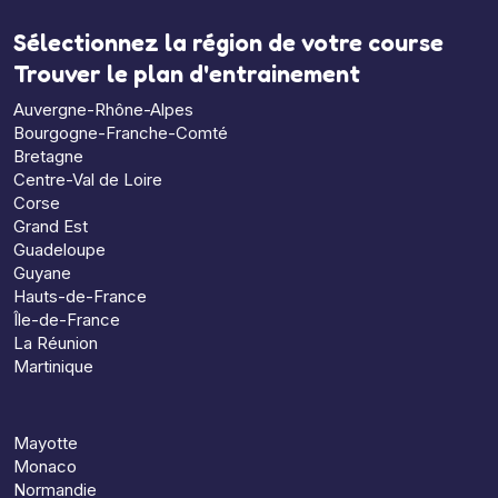
Sélectionnez la région de votre course
Trouver le plan d'entrainement
Auvergne-Rhône-Alpes
Bourgogne-Franche-Comté
Bretagne
Centre-Val de Loire
Corse
Grand Est
Guadeloupe
Guyane
Hauts-de-France
Île-de-France
La Réunion
Martinique
Mayotte
Monaco
Normandie