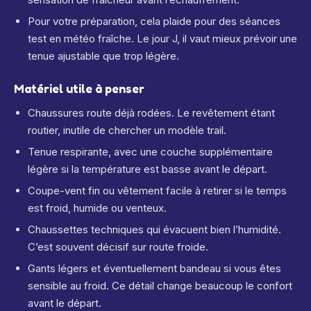
Pour votre préparation, cela plaide pour des séances
test en météo fraîche. Le jour J, il vaut mieux prévoir une
tenue ajustable que trop légère.
Matériel utile à penser
Chaussures route déjà rodées. Le revêtement étant
routier, inutile de chercher un modèle trail.
Tenue respirante, avec une couche supplémentaire
légère si la température est basse avant le départ.
Coupe-vent fin ou vêtement facile à retirer si le temps
est froid, humide ou venteux.
Chaussettes techniques qui évacuent bien l’humidité.
C’est souvent décisif sur route froide.
Gants légers et éventuellement bandeau si vous êtes
sensible au froid. Ce détail change beaucoup le confort
avant le départ.