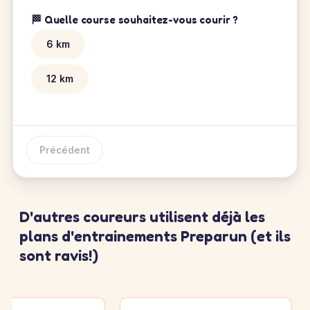
🏁 Quelle course souhaitez-vous courir ?
6 km
12 km
Précédent
D'autres coureurs utilisent déjà les
plans d'entrainements Preparun (et ils
sont ravis!)