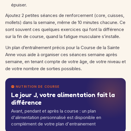
épuiser.
Ajoutez 2 petites séances de renforcement (core, cuisses,
mollets) dans la semaine, même de 10 minutes chacune. Ce
sont souvent ces quelques exercices qui font la différence
sur la fin de course, quand la fatigue musculaire s’installe.
Un plan d’entraînement précis pour la Course de la Sainte
Anne vous aide à organiser ces séances semaine après
semaine, en tenant compte de votre âge, de votre niveau et
de votre nombre de sorties possibles.
NUTRITION DE COURSE
Le jour J, votre alimentation fait la
différence
Avant, pendant et après la course : un plan
d'alimentation personnalisé est disponible en
complément de votre plan d'entrainement