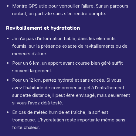
Montre GPS utile pour verrouiller l’allure. Sur un parcours
roulant, on part vite sans s’en rendre compte.
Ravitaillement et hydratation
Je n’ai pas d’information fiable, dans les éléments
fournis, sur la présence exacte de ravitaillements ou de
meneurs d’allure.
Pour un 6 km, un apport avant course bien géré suffit
souvent largement.
Pour un 12 km, partez hydraté et sans excès. Si vous
avez l’habitude de consommer un gel à l’entraînement
sur cette distance, il peut être envisagé, mais seulement
si vous l’avez déjà testé.
En cas de météo humide et fraîche, la soif est
trompeuse. L’hydratation reste importante même sans
forte chaleur.