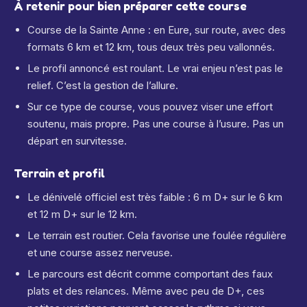
À retenir pour bien préparer cette course
Course de la Sainte Anne : en Eure, sur route, avec des
formats 6 km et 12 km, tous deux très peu vallonnés.
Le profil annoncé est roulant. Le vrai enjeu n’est pas le
relief. C’est la gestion de l’allure.
Sur ce type de course, vous pouvez viser une effort
soutenu, mais propre. Pas une course à l’usure. Pas un
départ en survitesse.
Terrain et profil
Le dénivelé officiel est très faible : 6 m D+ sur le 6 km
et 12 m D+ sur le 12 km.
Le terrain est routier. Cela favorise une foulée régulière
et une course assez nerveuse.
Le parcours est décrit comme comportant des faux
plats et des relances. Même avec peu de D+, ces