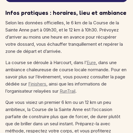
Infos pratiques : horaires, lieu et ambiance
Selon les données officielles, le 6 km de la Course de la
Sainte Anne part à 09h30, et le 12 km à 10h30. Prévoyez
d’arriver au moins une heure en avance pour récupérer
votre dossard, vous échauffer tranquillement et repérer la
zone de départ et d’arrivée.
La course se déroule à Harcourt, dans l’
Eure
, dans une
ambiance chaleureuse de course locale normande. Pour en
savoir plus sur l’événement, vous pouvez consulter la page
dédiée sur
Finishers
, ainsi que les informations de
l’organisateur relayées sur
RunTrail
.
Que vous visiez un premier 6 km ou un 12 km un peu
ambitieux, la Course de la Sainte Anne est l’occasion
parfaite de construire plus que de forcer, de durer plutôt
que de briller dans un seul instant. Préparez-la avec
méthode, respectez votre corps, et vous profiterez