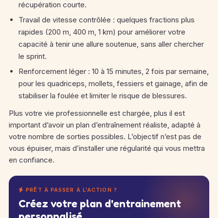
récupération courte.
Travail de vitesse contrôlée : quelques fractions plus
rapides (200 m, 400 m, 1 km) pour améliorer votre
capacité à tenir une allure soutenue, sans aller chercher
le sprint.
Renforcement léger : 10 à 15 minutes, 2 fois par semaine,
pour les quadriceps, mollets, fessiers et gainage, afin de
stabiliser la foulée et limiter le risque de blessures.
Plus votre vie professionnelle est chargée, plus il est
important d’avoir un plan d’entraînement réaliste, adapté à
votre nombre de sorties possibles. L’objectif n’est pas de
vous épuiser, mais d’installer une régularité qui vous mettra
en confiance.
PRÊT À PASSER À L'ACTION ?
Créez votre plan d'entrainement
personnalisé