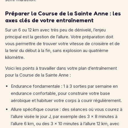
Préparer la Course de la Sainte Anne : les
axes clés de votre entraînement
Sur un 6 ou 12 km avec très peu de dénivelé, l’enjeu
principal est la gestion de l’allure. Votre préparation doit
vous permettre de trouver votre vitesse de croisière et de
la tenir du début à la fin, sans explosion au quatrième
kilomètre.
Voici les points à travailler dans votre plan d’entraînement
pour la Course de la Sainte Anne :
Endurance fondamentale : 1 à 3 sorties par semaine en
endurance confortable, pour construire votre base
aérobique et habituer votre corps à courir régulièrement.
Allure spécifique course : des séances où vous courez à
l’allure visée le jour J, par exemple des 3 × 8 minutes à
l’allure 6 km, ou des 3 × 10 minutes à l’allure 12 km, avec