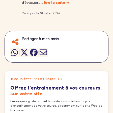
d’évacuer……
lire la suite →
Mis à jour le 14 juillet 2026
Partager à mes amis
VOUS ÊTES L'ORGANISATEUR ?
Offrez l'entrainement à vos coureurs,
sur votre site
Embarquez gratuitement le module de création de plan
d'entrainement de votre course, directement sur le site Web de
la course.