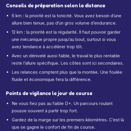
Conseils de préparation selon la distance
6 km : la priorité est la tonicité. Vous avez besoin d’une
allure bien tenue, pas d’un gros volume d’endurance.
12 km : la priorité est la régularité. Il faut pouvoir garder
une mécanique propre jusqu’au bout, surtout si vous
avez tendance à accélérer trop tôt.
Avec un dénivelé aussi faible, le travail le plus rentable
reste l’allure spécifique. Les côtes sont ici secondaires.
Les relances comptent plus que la montée. Une foulée
fluide et économique fera la différence.
Points de vigilance le jour de course
Ne vous fiez pas au faible D+. Un parcours roulant
pousse souvent à partir trop fort.
Gardez de la marge sur les premiers kilomètres. C’est là
que se gagne le confort de fin de course.