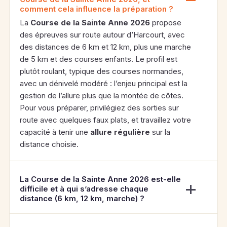
comment cela influence la préparation ?
La
Course de la Sainte Anne 2026
propose
des épreuves sur route autour d’Harcourt, avec
des distances de 6 km et 12 km, plus une marche
de 5 km et des courses enfants. Le profil est
plutôt roulant, typique des courses normandes,
avec un dénivelé modéré : l’enjeu principal est la
gestion de l’allure plus que la montée de côtes.
Pour vous préparer, privilégiez des sorties sur
route avec quelques faux plats, et travaillez votre
capacité à tenir une
allure régulière
sur la
distance choisie.
La Course de la Sainte Anne 2026 est-elle
difficile et à qui s’adresse chaque
distance (6 km, 12 km, marche) ?