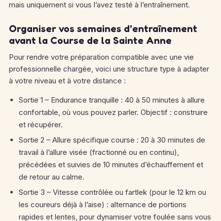
mais uniquement si vous l’avez testé à l’entraînement.
Organiser vos semaines d’entraînement
avant la Course de la Sainte Anne
Pour rendre votre préparation compatible avec une vie
professionnelle chargée, voici une structure type à adapter
à votre niveau et à votre distance :
Sortie 1 – Endurance tranquille : 40 à 50 minutes à allure
confortable, où vous pouvez parler. Objectif : construire
et récupérer.
Sortie 2 – Allure spécifique course : 20 à 30 minutes de
travail à l’allure visée (fractionné ou en continu),
précédées et suivies de 10 minutes d’échauffement et
de retour au calme.
Sortie 3 – Vitesse contrôlée ou fartlek (pour le 12 km ou
les coureurs déjà à l’aise) : alternance de portions
rapides et lentes, pour dynamiser votre foulée sans vous