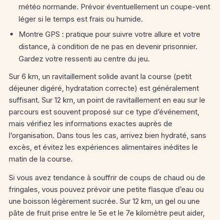
météo normande. Prévoir éventuellement un coupe-vent
léger si le temps est frais ou humide.
Montre GPS : pratique pour suivre votre allure et votre
distance, à condition de ne pas en devenir prisonnier.
Gardez votre ressenti au centre du jeu.
Sur 6 km, un ravitaillement solide avant la course (petit
déjeuner digéré, hydratation correcte) est généralement
suffisant. Sur 12 km, un point de ravitaillement en eau sur le
parcours est souvent proposé sur ce type d’événement,
mais vérifiez les informations exactes auprès de
l’organisation. Dans tous les cas, arrivez bien hydraté, sans
excès, et évitez les expériences alimentaires inédites le
matin de la course.
Si vous avez tendance à souffrir de coups de chaud ou de
fringales, vous pouvez prévoir une petite flasque d’eau ou
une boisson légèrement sucrée. Sur 12 km, un gel ou une
pâte de fruit prise entre le 5e et le 7e kilomètre peut aider,