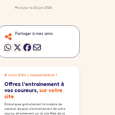
Mis à jour le 22 juin 2026
Partager à mes amis
VOUS ÊTES L'ORGANISATEUR ?
Offrez l'entrainement à
vos coureurs,
sur votre
site
Embarquez gratuitement le module de
création de plan d'entrainement de votre
course, directement sur le site Web de la