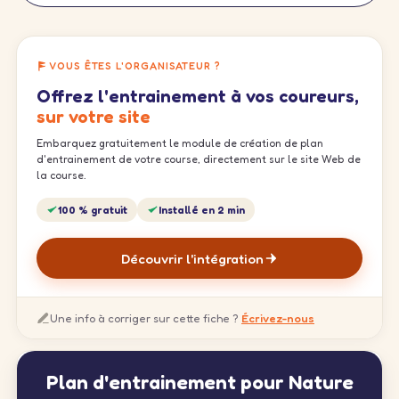
VOUS ÊTES L'ORGANISATEUR ?
Offrez l'entrainement à vos coureurs,
sur votre site
Embarquez gratuitement le module de création de plan
d'entrainement de votre course, directement sur le site Web de
la course.
100 % gratuit
Installé en 2 min
Découvrir l'intégration
Une info à corriger sur cette fiche ?
Écrivez-nous
Plan d'entrainement pour Nature