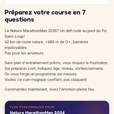
Préparez votre course en 7
questions
Le Nature MarathonMan 2026? Un défi rude au pied du Pic
Saint-Loup!
42 km de route nature, +486 m de D+, barrières
impitoyables.
Pas pour les amateurs.
Sans plan d'entraînement précis, vous risquez la frustration.
Sur preparun.com, indiquez âge, niveau, sorties/semaine.
On vous forge un programme sur mesure.
Visitez ce coin magique confiant, pas claquant!
Commandez maintenant, vivez l'émotion pleine feu.
PLAN PERSONNALISÉ POUR
Nature MarathonMan 2026