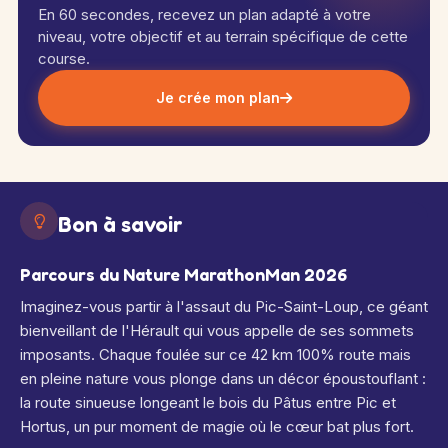
En 60 secondes, recevez un plan adapté à votre
niveau, votre objectif et au terrain spécifique de cette
course.
Je crée mon plan
Bon à savoir
Parcours du Nature MarathonMan 2026
Imaginez-vous partir à l'assaut du Pic-Saint-Loup, ce géant
bienveillant de l'Hérault qui vous appelle de ses sommets
imposants. Chaque foulée sur ce 42 km 100% route mais
en pleine nature vous plonge dans un décor époustouflant :
la route sinueuse longeant le bois du Pâtus entre Pic et
Hortus, un pur moment de magie où le cœur bat plus fort.