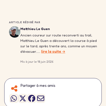
ARTICLE RÉDIGÉ PAR
Matthieu Le Guen
Ancien coureur sur route reconverti au trail,
Matthieu Le Guen a découvert la course à pied
sur le tard, après trente ans, comme un moyen
d’évacuer……
lire la suite →
Mis à jour le 18 juin 2026
Partager à mes amis