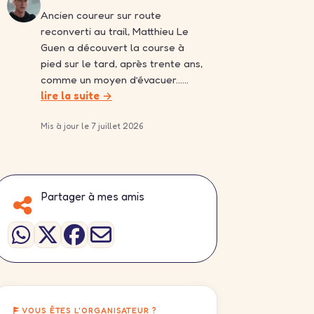
Ancien coureur sur route
reconverti au trail, Matthieu Le
Guen a découvert la course à
pied sur le tard, après trente ans,
comme un moyen d’évacuer……
lire la suite →
Mis à jour le 7 juillet 2026
Partager à mes amis
VOUS ÊTES L'ORGANISATEUR ?