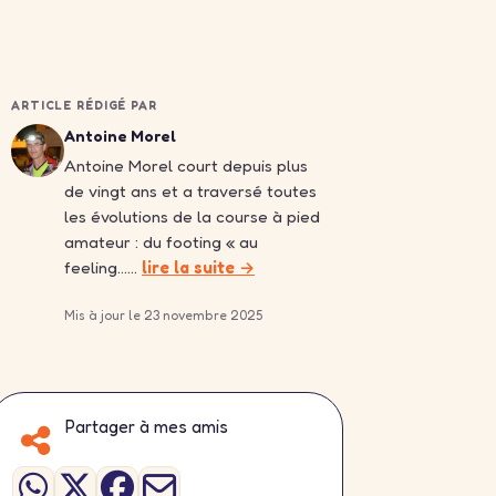
ARTICLE RÉDIGÉ PAR
Antoine Morel
Antoine Morel court depuis plus
de vingt ans et a traversé toutes
les évolutions de la course à pied
amateur : du footing « au
feeling……
lire la suite →
Mis à jour le 23 novembre 2025
Partager à mes amis