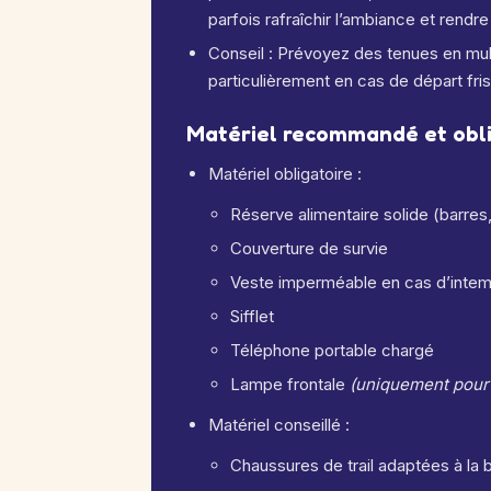
parfois rafraîchir l’ambiance et rend
Conseil : Prévoyez des tenues en mul
particulièrement en cas de départ fris
Matériel recommandé et obli
Matériel obligatoire :
Réserve alimentaire solide (barres, 
Couverture de survie
Veste imperméable en cas d’intem
Sifflet
Téléphone portable chargé
Lampe frontale
(uniquement pour 
Matériel conseillé :
Chaussures de trail adaptées à la 