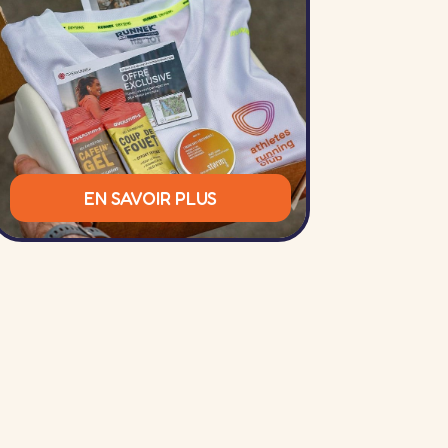
EN SAVOIR PLUS