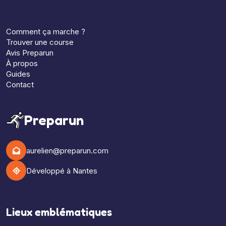
Comment ça marche ?
Trouver une course
Avis Preparun
À propos
Guides
Contact
Preparun
aurelien@preparun.com
Développé à Nantes
Lieux emblématiques