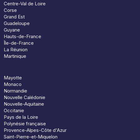
Centre-Val de Loire
Corse
Grand Est
Guadeloupe
Guyane
Hauts-de-France
Île-de-France
La Réunion
Martinique
Mayotte
Monaco
Normandie
Nouvelle Calédonie
Nouvelle-Aquitaine
Occitanie
Pays de la Loire
Polynésie française
Provence-Alpes-Côte d'Azur
Saint-Pierre-et-Miquelon