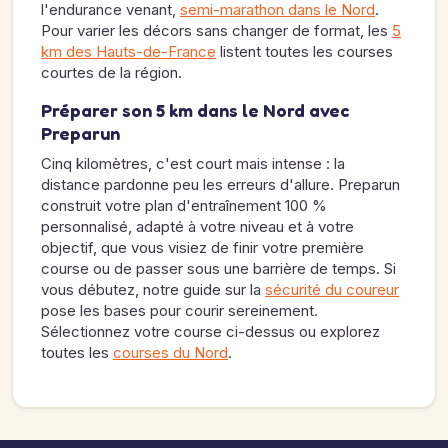
l'endurance venant,
semi-marathon dans le Nord
.
Pour varier les décors sans changer de format, les
5
km des Hauts-de-France
listent toutes les courses
courtes de la région.
Préparer son 5 km dans le Nord avec
Preparun
Cinq kilomètres, c'est court mais intense : la
distance pardonne peu les erreurs d'allure. Preparun
construit votre plan d'entraînement 100 %
personnalisé, adapté à votre niveau et à votre
objectif, que vous visiez de finir votre première
course ou de passer sous une barrière de temps. Si
vous débutez, notre guide sur la
sécurité du coureur
pose les bases pour courir sereinement.
Sélectionnez votre course ci-dessus ou explorez
toutes les
courses du Nord
.