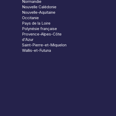
Normandie
Nouvelle Calédonie
Nouvelle-Aquitaine
Occitanie
Pays de la Loire
Polynésie française
Provence-Alpes-Côte
d'Azur
Saint-Pierre-et-Miquelon
Wallis-et-Futuna