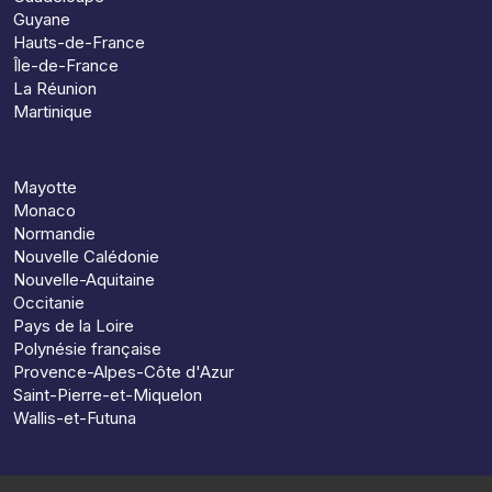
Guyane
Hauts-de-France
Île-de-France
La Réunion
Martinique
Mayotte
Monaco
Normandie
Nouvelle Calédonie
Nouvelle-Aquitaine
Occitanie
Pays de la Loire
Polynésie française
Provence-Alpes-Côte d'Azur
Saint-Pierre-et-Miquelon
Wallis-et-Futuna