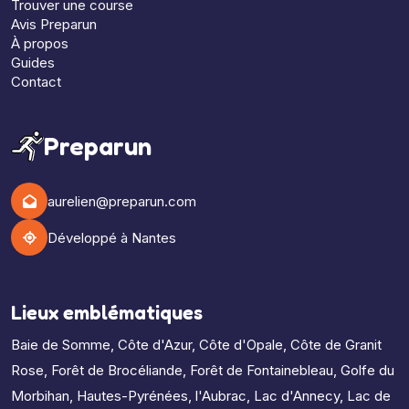
Trouver une course
Avis Preparun
À propos
Guides
Contact
Preparun
aurelien@preparun.com
Développé à Nantes
Lieux emblématiques
Baie de Somme
,
Côte d'Azur
,
Côte d'Opale
,
Côte de Granit
Rose
,
Forêt de Brocéliande
,
Forêt de Fontainebleau
,
Golfe du
Morbihan
,
Hautes-Pyrénées
,
l'Aubrac
,
Lac d'Annecy
,
Lac de