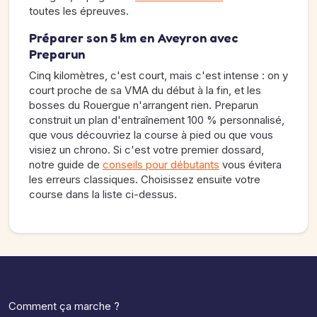
toutes les épreuves.
Préparer son 5 km en Aveyron avec
Preparun
Cinq kilomètres, c'est court, mais c'est intense : on y
court proche de sa VMA du début à la fin, et les
bosses du Rouergue n'arrangent rien. Preparun
construit un plan d'entraînement 100 % personnalisé,
que vous découvriez la course à pied ou que vous
visiez un chrono. Si c'est votre premier dossard,
notre guide de
conseils pour débutants
vous évitera
les erreurs classiques. Choisissez ensuite votre
course dans la liste ci-dessus.
Comment ça marche ?