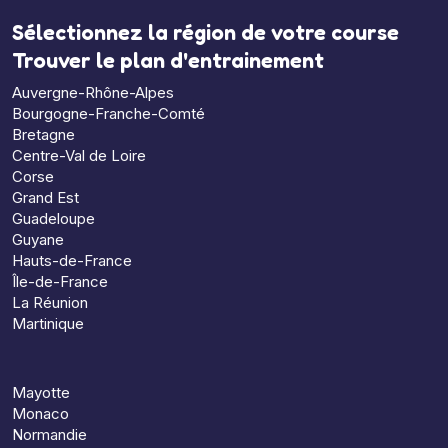
Sélectionnez la région de votre course
Trouver le plan d'entrainement
Auvergne-Rhône-Alpes
Bourgogne-Franche-Comté
Bretagne
Centre-Val de Loire
Corse
Grand Est
Guadeloupe
Guyane
Hauts-de-France
Île-de-France
La Réunion
Martinique
Mayotte
Monaco
Normandie