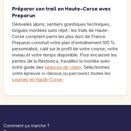
Préparer son trail en Haute-Corse avec
Preparun
Dénivelés alpins, sentiers granitiques techniques,
longues montées sans répit : les trails de Haute-
Corse comptent parmi les plus durs de France.
Preparun construit votre plan d'entraînement 100 %
personnalisé, calé sur le profil de votre course, votre
niveau et votre temps disponible. Pour encaisser les
pentes de la Restonica, travaillez la montée avec
notre guide des
séances de côtes
. Sélectionnez
votre épreuve ci-dessus ou parcourez toutes les
courses en Haute-Corse
.
Comment ça marche ?