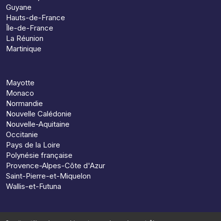
Guyane
Hauts-de-France
Île-de-France
La Réunion
Martinique
Mayotte
Monaco
Normandie
Nouvelle Calédonie
Nouvelle-Aquitaine
Occitanie
Pays de la Loire
Polynésie française
Provence-Alpes-Côte d'Azur
Saint-Pierre-et-Miquelon
Wallis-et-Futuna