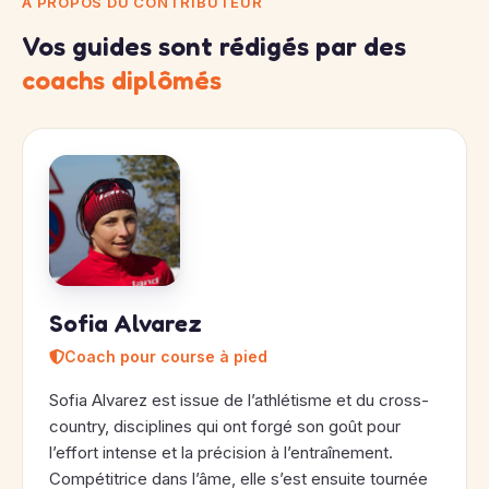
À PROPOS DU CONTRIBUTEUR
Vos guides sont rédigés par des
coachs diplômés
Sofia Alvarez
Coach pour course à pied
Sofia Alvarez est issue de l’athlétisme et du cross-
country, disciplines qui ont forgé son goût pour
l’effort intense et la précision à l’entraînement.
Compétitrice dans l’âme, elle s’est ensuite tournée