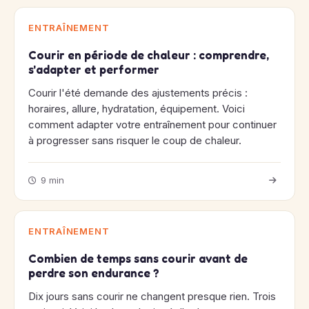
ENTRAÎNEMENT
Courir en période de chaleur : comprendre,
s'adapter et performer
Courir l'été demande des ajustements précis :
horaires, allure, hydratation, équipement. Voici
comment adapter votre entraînement pour continuer
à progresser sans risquer le coup de chaleur.
9 min
ENTRAÎNEMENT
Combien de temps sans courir avant de
perdre son endurance ?
Dix jours sans courir ne changent presque rien. Trois