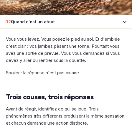
7 min
02
Quand c'est un atout
Vous vous levez. Vous posez le pied au sol. Et d'emblée
c'est clair : vos jambes pèsent une tonne. Pourtant vous
avez une sortie de prévue. Vous vous demandez si vous
devez y aller ou rentrer sous la couette.
Spoiler : la réponse n'est pas binaire.
Trois causes, trois réponses
Avant de réagir, identifiez ce qui se joue. Trois
phénomènes très différents produisent la même sensation,
et chacun demande une action distincte.