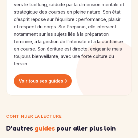
vers le trail long, séduite par la dimension mentale et
stratégique des courses en pleine nature. Son état
d’esprit repose sur l’équilibre : performance, plaisir
et respect du corps. Sur Preparun, elle intervient
notamment sur les sujets liés à la préparation
féminine, à la gestion de l’intensité et à la confiance
en course. Son écriture est directe, exigeante mais
toujours bienveillante, avec une forte culture du
terrain.
Voir tous ses guides
CONTINUER LA LECTURE
D'autres
guides
pour aller plus loin