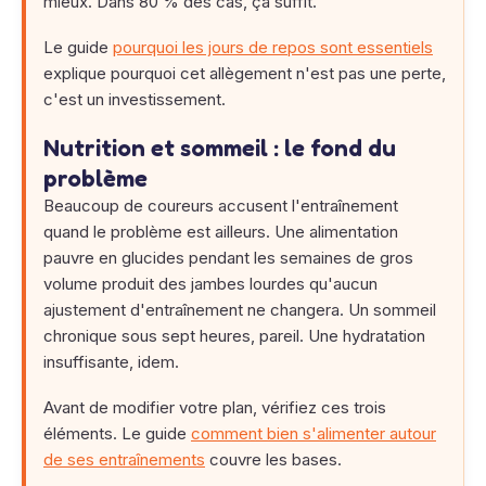
mieux. Dans 80 % des cas, ça suffit.
Le guide
pourquoi les jours de repos sont essentiels
explique pourquoi cet allègement n'est pas une perte,
c'est un investissement.
Nutrition et sommeil : le fond du
problème
Beaucoup de coureurs accusent l'entraînement
quand le problème est ailleurs. Une alimentation
pauvre en glucides pendant les semaines de gros
volume produit des jambes lourdes qu'aucun
ajustement d'entraînement ne changera. Un sommeil
chronique sous sept heures, pareil. Une hydratation
insuffisante, idem.
Avant de modifier votre plan, vérifiez ces trois
éléments. Le guide
comment bien s'alimenter autour
de ses entraînements
couvre les bases.