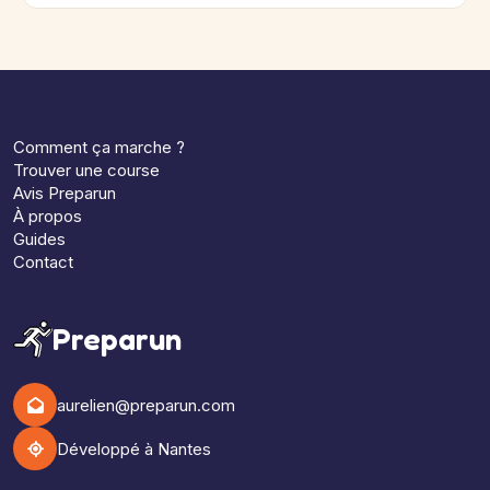
Comment ça marche ?
Trouver une course
Avis Preparun
À propos
Guides
Contact
Preparun
aurelien@preparun.com
Développé à Nantes