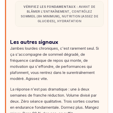
VÉRIFIEZ LES FONDAMENTAUX :
AVANT DE
BLÂMER L'ENTRAÎNEMENT, CONTRÔLEZ
SOMMEIL (8H MINIMUM), NUTRITION (ASSEZ DE
GLUCIDES), HYDRATATION
Les autres signaux
Jambes lourdes chroniques, c'est rarement seul. Si
ça s'accompagne de sommeil dégradé, de
fréquence cardiaque de repos qui monte, de
motivation qui s'effondre, de performances qui
plafonnent, vous rentrez dans le surentraînement
modéré. Agissez vite.
La réponse n'est pas dramatique : une à deux
semaines de franche réduction. Volume divisé par
deux. Zéro séance qualitative. Trois sorties courtes
en endurance fondamentale. Dormez plus. Mangez