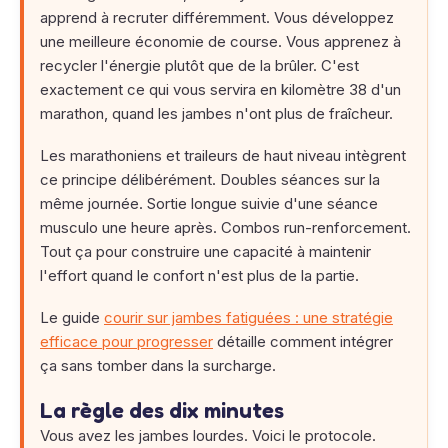
apprend à recruter différemment. Vous développez
une meilleure économie de course. Vous apprenez à
recycler l'énergie plutôt que de la brûler. C'est
exactement ce qui vous servira en kilomètre 38 d'un
marathon, quand les jambes n'ont plus de fraîcheur.
Les marathoniens et traileurs de haut niveau intègrent
ce principe délibérément. Doubles séances sur la
même journée. Sortie longue suivie d'une séance
musculo une heure après. Combos run-renforcement.
Tout ça pour construire une capacité à maintenir
l'effort quand le confort n'est plus de la partie.
Le guide
courir sur jambes fatiguées : une stratégie
efficace pour progresser
détaille comment intégrer
ça sans tomber dans la surcharge.
La règle des dix minutes
Vous avez les jambes lourdes. Voici le protocole.