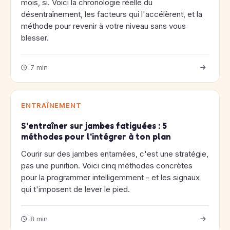
mois, si. Voici la chronologie réelle du
désentraînement, les facteurs qui l'accélèrent, et la
méthode pour revenir à votre niveau sans vous
blesser.
7 min
ENTRAÎNEMENT
S'entraîner sur jambes fatiguées : 5
méthodes pour l'intégrer à ton plan
Courir sur des jambes entamées, c'est une stratégie,
pas une punition. Voici cinq méthodes concrètes
pour la programmer intelligemment - et les signaux
qui t'imposent de lever le pied.
8 min