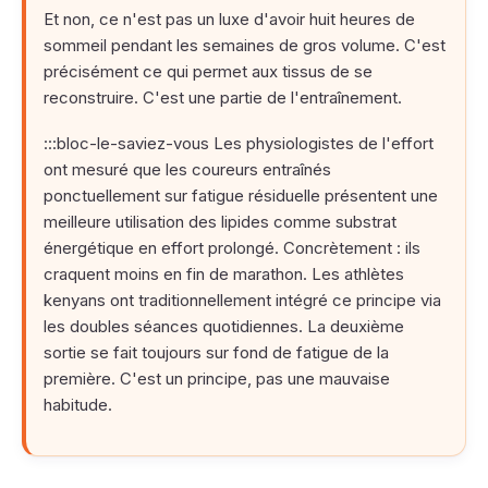
Et non, ce n'est pas un luxe d'avoir huit heures de
sommeil pendant les semaines de gros volume. C'est
précisément ce qui permet aux tissus de se
reconstruire. C'est une partie de l'entraînement.
:::bloc-le-saviez-vous Les physiologistes de l'effort
ont mesuré que les coureurs entraînés
ponctuellement sur fatigue résiduelle présentent une
meilleure utilisation des lipides comme substrat
énergétique en effort prolongé. Concrètement : ils
craquent moins en fin de marathon. Les athlètes
kenyans ont traditionnellement intégré ce principe via
les doubles séances quotidiennes. La deuxième
sortie se fait toujours sur fond de fatigue de la
première. C'est un principe, pas une mauvaise
habitude.