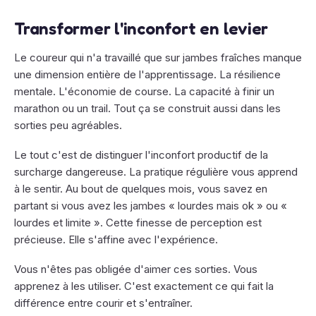
Transformer l'inconfort en levier
Le coureur qui n'a travaillé que sur jambes fraîches manque
une dimension entière de l'apprentissage. La résilience
mentale. L'économie de course. La capacité à finir un
marathon ou un trail. Tout ça se construit aussi dans les
sorties peu agréables.
Le tout c'est de distinguer l'inconfort productif de la
surcharge dangereuse. La pratique régulière vous apprend
à le sentir. Au bout de quelques mois, vous savez en
partant si vous avez les jambes « lourdes mais ok » ou «
lourdes et limite ». Cette finesse de perception est
précieuse. Elle s'affine avec l'expérience.
Vous n'êtes pas obligée d'aimer ces sorties. Vous
apprenez à les utiliser. C'est exactement ce qui fait la
différence entre courir et s'entraîner.