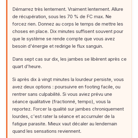
Démarrez très lentement. Vraiment lentement. Allure
de récupération, sous les 70 % de FC max. Ne
forcez rien. Donnez au corps le temps de mettre les
choses en place. Dix minutes suffisent souvent pour
que le système se rende compte que vous avez
besoin d'énergie et redirige le flux sanguin.
Dans sept cas sur dix, les jambes se libèrent après ce
quart d'heure.
Si après dix à vingt minutes la lourdeur persiste, vous
avez deux options : poursuivre en footing facile, ou
rentrer sans culpabilité. Si vous aviez prévu une
séance qualitative (fractionné, tempo), vous la
reportez. Forcer la qualité sur jambes chroniquement
lourdes, c'est rater la séance et accumuler de la
fatigue parasite. Mieux vaut décaler au lendemain
quand les sensations reviennent.