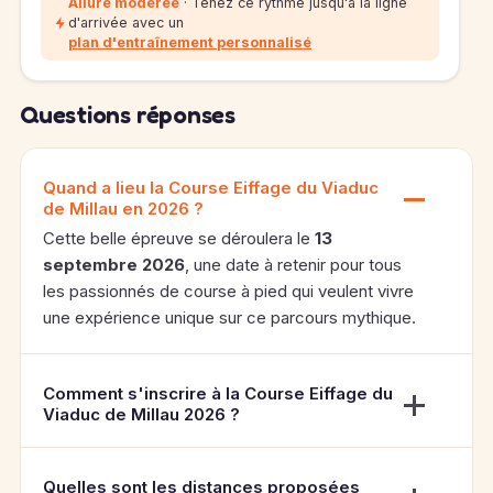
Allure modérée
· Tenez ce rythme jusqu'à la ligne
d'arrivée avec un
plan d'entraînement personnalisé
Questions réponses
Quand a lieu la Course Eiffage du Viaduc
de Millau en 2026 ?
Cette belle épreuve se déroulera le
13
septembre 2026
, une date à retenir pour tous
les passionnés de course à pied qui veulent vivre
une expérience unique sur ce parcours mythique.
Comment s'inscrire à la Course Eiffage du
Viaduc de Millau 2026 ?
Quelles sont les distances proposées