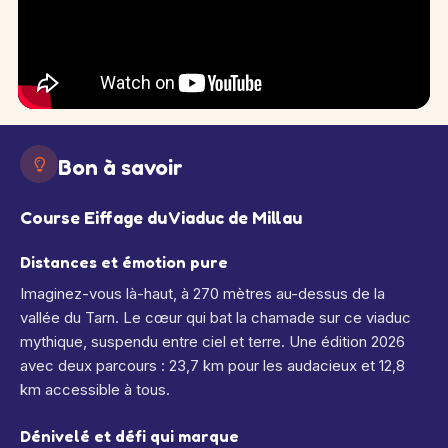
Bon à savoir
Course Eiffage du Viaduc de Millau
Distances et émotion pure
Imaginez-vous là-haut, à 270 mètres au-dessus de la
vallée du Tarn. Le cœur qui bat la chamade sur ce viaduc
mythique, suspendu entre ciel et terre. Une édition 2026
avec deux parcours : 23,7 km pour les audacieux et 12,8
km accessible à tous.
Dénivelé et défi qui marque