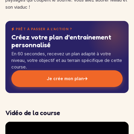
son viaduc !
PRÊT À PASSER À L'ACTION ?
Créez votre plan d'entrainement
personnalisé
En 60 secondes, recevez un plan adapté à votre
niveau, votre objectif et au terrain spécifique de cette
course.
Je crée mon plan
Vidéo de la course