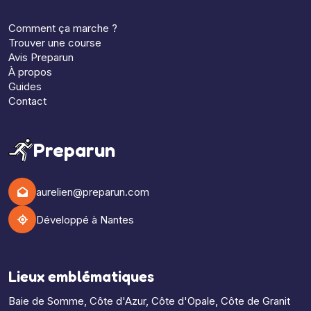
Comment ça marche ?
Trouver une course
Avis Preparun
À propos
Guides
Contact
Preparun
aurelien@preparun.com
Développé à Nantes
Lieux emblématiques
Baie de Somme
,
Côte d'Azur
,
Côte d'Opale
,
Côte de Granit