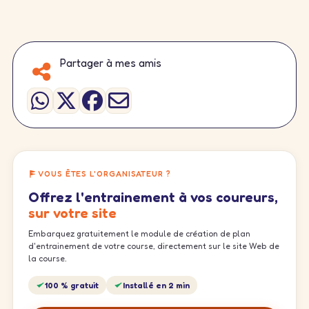
Partager à mes amis
VOUS ÊTES L'ORGANISATEUR ?
Offrez l'entrainement à vos coureurs,
sur votre site
Embarquez gratuitement le module de création de plan
d'entrainement de votre course, directement sur le site Web de
la course.
100 % gratuit
Installé en 2 min