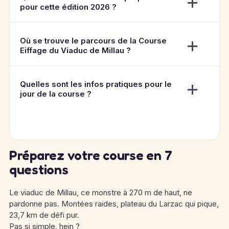
pour cette édition 2026 ?
Où se trouve le parcours de la Course
Eiffage du Viaduc de Millau ?
Quelles sont les infos pratiques pour le
jour de la course ?
Préparez votre course en 7
questions
Le viaduc de Millau, ce monstre à 270 m de haut, ne
pardonne pas. Montées raides, plateau du Larzac qui pique,
23,7 km de défi pur.
Pas si simple, hein ?