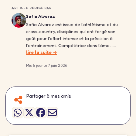
ARTICLE RÉDIGÉ PAR
Sofia Alvarez
Sofia Alvarez est issue de l’athlétisme et du
cross-country, disciplines qui ont forgé son
goût pour l’effort intense et la précision à
l’entraînement. Compétitrice dans l’âme,……
lire la suite →
Mis à jour le 7 juin 2026
Partager à mes amis