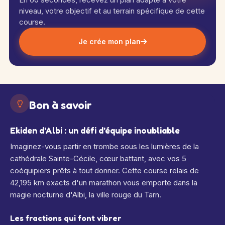
niveau, votre objectif et au terrain spécifique de cette
course.
Je crée mon plan
Bon à savoir
Ekiden d'Albi : un défi d'équipe inoubliable
Imaginez-vous partir en trombe sous les lumières de la
cathédrale Sainte-Cécile, cœur battant, avec vos 5
coéquipiers prêts à tout donner. Cette course relais de
42,195 km exacts d'un marathon vous emporte dans la
magie nocturne d'Albi, la ville rouge du Tarn.
Les fractions qui font vibrer