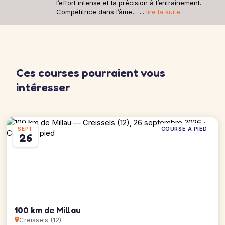
l’effort intense et la précision à l’entraînement.
Compétitrice dans l’âme,…...
lire la suite
Ces courses pourraient vous
intéresser
COURSE À PIED
SEPT
26
100 km de Millau
Creissels (12)