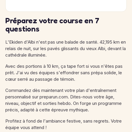
Préparez votre course en 7
questions
L'Ekiden d'Albi n'est pas une balade de santé. 42,195 km en
relais de nuit, sur les pavés glissants du vieux Albi, devant la
cathédrale illuminée.
Avec des portions à 10 km, ça tape fort si vous n'êtes pas
prêt. J'ai vu des équipes s'effondrer sans prépa solide, le
cœur serré au passage de témoin.
Commandez dès maintenant votre plan d'entraînement
personnalisé sur preparun.com. Dites-nous votre âge,
niveau, objectif et sorties hebdo. On forge un programme
précis, adapté à cette épreuve mythique.
Profitez à fond de l'ambiance festive, sans regrets. Votre
équipe vous attend !