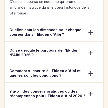
C'est une course en nocturne qui promet une
ambiance magique dans le cœur historique de la
ville rouge !
Quelles sont les distances pour chaque
coureur dans l'
Ekiden d'Albi
?
Où se déroule le parcours de l'
Ekiden
d'Albi 2026
?
Comment s'inscrire à l'
Ekiden d'Albi
et
quelles sont les conditions ?
Y a-t-il des conseils pratiques ou des
récompenses pour l'
Ekiden d'Albi 2026
?