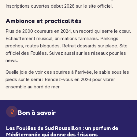
Inscriptions ouvertes début 2026 sur le site officiel.
Ambiance et practicalités
Plus de 2000 coureurs en 2024, un record qui serre le cœur.
Échauffement musical, animations familiales. Parkings
proches, routes bloquées. Retrait dossards sur place. Site
officiel des Foulées. Suivez aussi sur les réseaux pour les
news.
Quelle joie de voir ces sourires à l'arrivée, le sable sous les
pieds sur le semi ! Rendez-vous en 2026 pour vibrer
ensemble au bord de mer.
Bon à savoir
Les Foulées de Sud Roussillon : un parfum de
Méditerranée qui donne des frissons