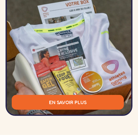
EN SAVOIR PLUS