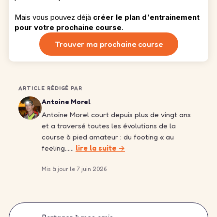
Mais vous pouvez déjà
créer le plan d'entrainement
pour votre prochaine course
.
Trouver ma prochaine course
ARTICLE RÉDIGÉ PAR
Antoine Morel
Antoine Morel court depuis plus de vingt ans
et a traversé toutes les évolutions de la
course à pied amateur : du footing « au
feeling……
lire la suite →
Mis à jour le 7 juin 2026