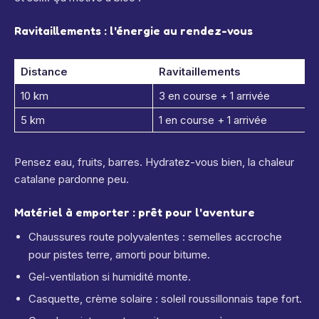
Ravitaillements : l'énergie au rendez-vous
Distance
Ravitaillements
10 km
3 en course + 1 arrivée
5 km
1 en course + 1 arrivée
Pensez eau, fruits, barres. Hydratez-vous bien, la chaleur
catalane pardonne peu.
Matériel à emporter : prêt pour l'aventure
Chaussures route polyvalentes : semelles accroche
pour pistes terre, amorti pour bitume.
Gel-ventilation si humidité monte.
Casquette, crème solaire : soleil roussillonnais tape fort.