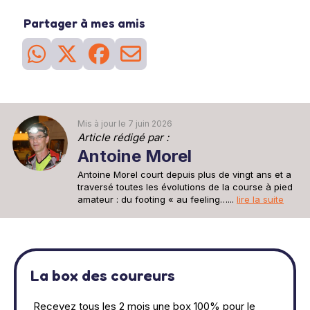
Partager à mes amis
Mis à jour le 7 juin 2026
Article rédigé par :
Antoine Morel
Antoine Morel court depuis plus de vingt ans et a
traversé toutes les évolutions de la course à pied
amateur : du footing « au feeling…...
lire la suite
La box des coureurs
Recevez tous les 2 mois une box 100% pour le