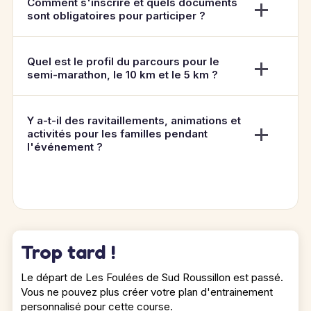
Comment s'inscrire et quels documents
sont obligatoires pour participer ?
Quel est le profil du parcours pour le
semi-marathon, le 10 km et le 5 km ?
Y a-t-il des ravitaillements, animations et
activités pour les familles pendant
l'événement ?
Trop tard !
Le départ de Les Foulées de Sud Roussillon est passé.
Vous ne pouvez plus créer votre plan d'entrainement
personnalisé pour cette course.