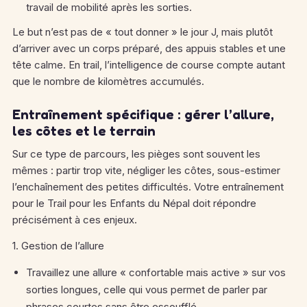
travail de mobilité après les sorties.
Le but n’est pas de « tout donner » le jour J, mais plutôt
d’arriver avec un corps préparé, des appuis stables et une
tête calme. En trail, l’intelligence de course compte autant
que le nombre de kilomètres accumulés.
Entraînement spécifique : gérer l’allure,
les côtes et le terrain
Sur ce type de parcours, les pièges sont souvent les
mêmes : partir trop vite, négliger les côtes, sous-estimer
l’enchaînement des petites difficultés. Votre entraînement
pour le Trail pour les Enfants du Népal doit répondre
précisément à ces enjeux.
1. Gestion de l’allure
Travaillez une allure « confortable mais active » sur vos
sorties longues, celle qui vous permet de parler par
phrases courtes sans être essoufflé.