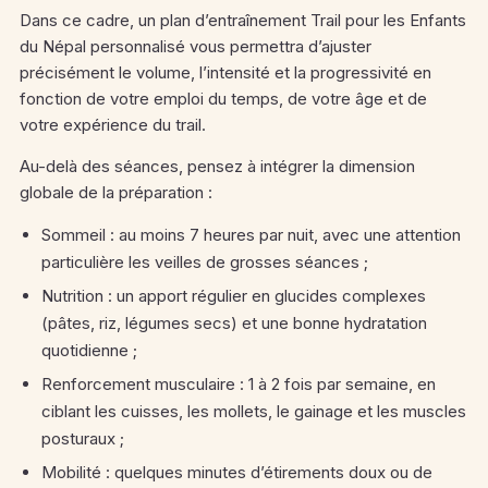
Dans ce cadre, un plan d’entraînement Trail pour les Enfants
du Népal personnalisé vous permettra d’ajuster
précisément le volume, l’intensité et la progressivité en
fonction de votre emploi du temps, de votre âge et de
votre expérience du trail.
Au-delà des séances, pensez à intégrer la dimension
globale de la préparation :
Sommeil : au moins 7 heures par nuit, avec une attention
particulière les veilles de grosses séances ;
Nutrition : un apport régulier en glucides complexes
(pâtes, riz, légumes secs) et une bonne hydratation
quotidienne ;
Renforcement musculaire : 1 à 2 fois par semaine, en
ciblant les cuisses, les mollets, le gainage et les muscles
posturaux ;
Mobilité : quelques minutes d’étirements doux ou de