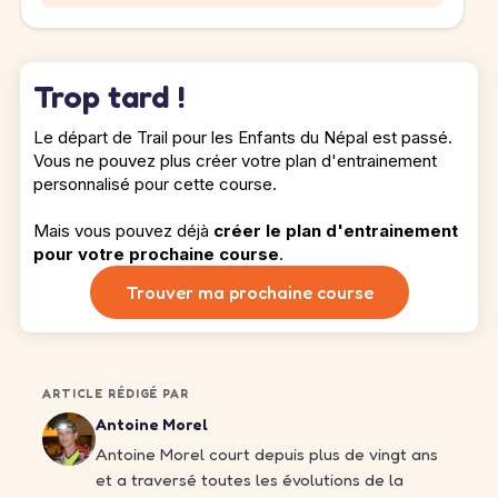
Trop tard !
Le départ de Trail pour les Enfants du Népal est passé.
Vous ne pouvez plus créer votre plan d'entrainement
personnalisé pour cette course.
Mais vous pouvez déjà
créer le plan d'entrainement
pour votre prochaine course
.
Trouver ma prochaine course
ARTICLE RÉDIGÉ PAR
Antoine Morel
Antoine Morel court depuis plus de vingt ans
et a traversé toutes les évolutions de la