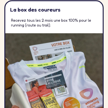
La box des coureurs
Recevez tous les 2 mois une box 100% pour le
running (route ou trail).