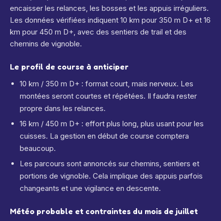
encaisser les relances, les bosses et les appuis irréguliers.
Les données vérifiées indiquent 10 km pour 350 m D+ et 16
km pour 450 m D+, avec des sentiers de trail et des
chemins de vignoble.
Le profil de course à anticiper
10 km / 350 m D+ : format court, mais nerveux. Les
montées seront courtes et répétées. Il faudra rester
propre dans les relances.
16 km / 450 m D+ : effort plus long, plus usant pour les
cuisses. La gestion en début de course comptera
beaucoup.
Les parcours sont annoncés sur chemins, sentiers et
portions de vignoble. Cela implique des appuis parfois
changeants et une vigilance en descente.
Météo probable et contraintes du mois de juillet