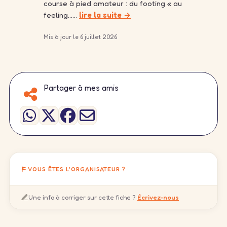
course à pied amateur : du footing « au
feeling……
lire la suite →
Mis à jour le 6 juillet 2026
Partager à mes amis
VOUS ÊTES L'ORGANISATEUR ?
Une info à corriger sur cette fiche ?
Écrivez-nous