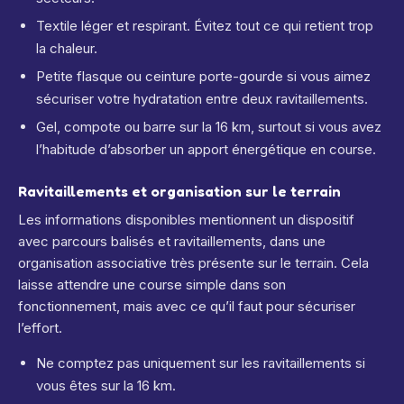
Textile léger et respirant. Évitez tout ce qui retient trop
la chaleur.
Petite flasque ou ceinture porte-gourde si vous aimez
sécuriser votre hydratation entre deux ravitaillements.
Gel, compote ou barre sur la 16 km, surtout si vous avez
l’habitude d’absorber un apport énergétique en course.
Ravitaillements et organisation sur le terrain
Les informations disponibles mentionnent un dispositif
avec parcours balisés et ravitaillements, dans une
organisation associative très présente sur le terrain. Cela
laisse attendre une course simple dans son
fonctionnement, mais avec ce qu’il faut pour sécuriser
l’effort.
Ne comptez pas uniquement sur les ravitaillements si
vous êtes sur la 16 km.