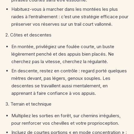
Habituez-vous à marcher dans les montées les plus
raides à l’entraînement : c’est une stratégie efficace pour
préserver vos réserves sur un trail court vallonné.
2. Côtes et descentes
En montée, privilégiez une foulée courte, un buste
légèrement penché et des appuis bien placés. Ne
cherchez pas la vitesse, cherchez la régularité.
En descente, restez en contrôle : regard porté quelques
mètres devant, pas légers, genoux souples. Les
descentes se travaillent aussi mentalement, en
apprenant à faire confiance à vos appuis.
3. Terrain et technique
Multipliez les sorties en forêt, sur chemins irréguliers,
pour renforcer vos chevilles et votre proprioception.
Incluez de courtes portions « en mode concentration » :