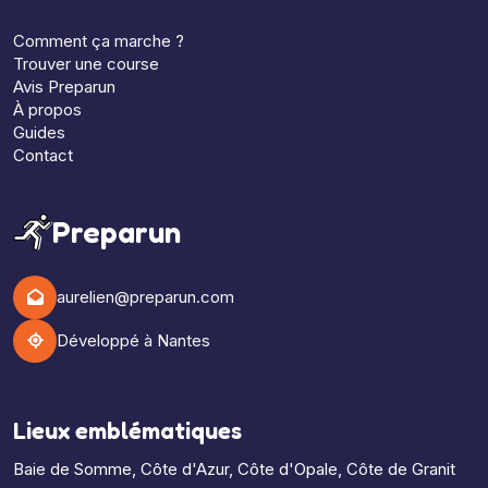
Comment ça marche ?
Trouver une course
Avis Preparun
À propos
Guides
Contact
Preparun
aurelien@preparun.com
Développé à Nantes
Lieux emblématiques
Baie de Somme
,
Côte d'Azur
,
Côte d'Opale
,
Côte de Granit