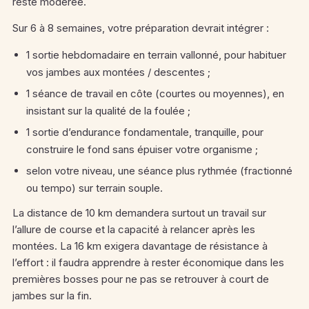
reste modérée.
Sur 6 à 8 semaines, votre préparation devrait intégrer :
1 sortie hebdomadaire en terrain vallonné, pour habituer
vos jambes aux montées / descentes ;
1 séance de travail en côte (courtes ou moyennes), en
insistant sur la qualité de la foulée ;
1 sortie d’endurance fondamentale, tranquille, pour
construire le fond sans épuiser votre organisme ;
selon votre niveau, une séance plus rythmée (fractionné
ou tempo) sur terrain souple.
La distance de 10 km demandera surtout un travail sur
l’allure de course et la capacité à relancer après les
montées. La 16 km exigera davantage de résistance à
l’effort : il faudra apprendre à rester économique dans les
premières bosses pour ne pas se retrouver à court de
jambes sur la fin.