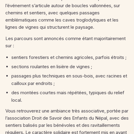
l’événement s’articule autour de boucles vallonnées, sur
chemins et sentiers, avec quelques passages
emblématiques comme les caves troglodytiques et les
lignes de vignes qui structurent le paysage.
Les parcours sont annoncés comme étant majoritairement
sur :
sentiers forestiers et chemins agricoles, parfois étroits ;
sections roulantes en lisière de vignes ;
passages plus techniques en sous-bois, avec racines et
cailloux par endroits ;
des montées courtes mais répétées, typiques du relief
local.
Vous retrouverez une ambiance très associative, portée par
l’association Droit de Savoir des Enfants du Népal, avec des
sentiers balisés par les bénévoles et des ravitaillements
réguliers. Le caractère solidaire est fortement mis en avant