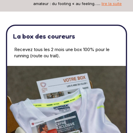
amateur : du footing « au feeling…...
lire la suite
La box des coureurs
Recevez tous les 2 mois une box 100% pour le
running (route ou trail).