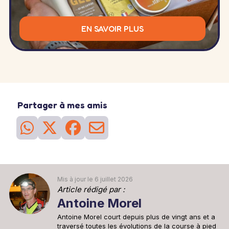
EN SAVOIR PLUS
Partager à mes amis
Mis à jour le 6 juillet 2026
Article rédigé par :
Antoine Morel
Antoine Morel court depuis plus de vingt ans et a
traversé toutes les évolutions de la course à pied