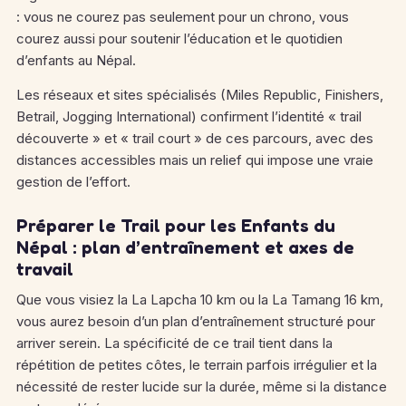
: vous ne courez pas seulement pour un chrono, vous
courez aussi pour soutenir l’éducation et le quotidien
d’enfants au Népal.
Les réseaux et sites spécialisés (Miles Republic, Finishers,
Betrail, Jogging International) confirment l’identité « trail
découverte » et « trail court » de ces parcours, avec des
distances accessibles mais un relief qui impose une vraie
gestion de l’effort.
Préparer le Trail pour les Enfants du
Népal : plan d’entraînement et axes de
travail
Que vous visiez la La Lapcha 10 km ou la La Tamang 16 km,
vous aurez besoin d’un plan d’entraînement structuré pour
arriver serein. La spécificité de ce trail tient dans la
répétition de petites côtes, le terrain parfois irrégulier et la
nécessité de rester lucide sur la durée, même si la distance