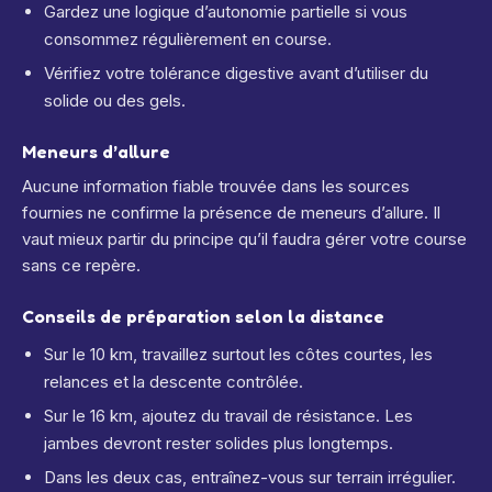
Gardez une logique d’autonomie partielle si vous
consommez régulièrement en course.
Vérifiez votre tolérance digestive avant d’utiliser du
solide ou des gels.
Meneurs d’allure
Aucune information fiable trouvée dans les sources
fournies ne confirme la présence de meneurs d’allure. Il
vaut mieux partir du principe qu’il faudra gérer votre course
sans ce repère.
Conseils de préparation selon la distance
Sur le 10 km, travaillez surtout les côtes courtes, les
relances et la descente contrôlée.
Sur le 16 km, ajoutez du travail de résistance. Les
jambes devront rester solides plus longtemps.
Dans les deux cas, entraînez-vous sur terrain irrégulier.