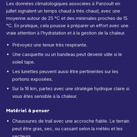
Les données climatologiques associées à Panzoult en
juillet signalent un temps chaud à très chaud, avec une
moyenne autour de 25 °C et des minimales proches de 15
°C. En pratique, cela pousse à préparer un effort avec une
vraie attention à l’hydratation et à la gestion de la chaleur.
Prévoyez une tenue très respirante.
Une casquette ou un bandeau peut devenir utile si le
soleil tape.
Les lunettes peuvent aussi être pertinentes sur les
portions exposées.
Sur la 16 km, partez avec une stratégie hydrique claire si
vous êtes sensible à la chaleur.
Matériel à penser
Chaussures de trail avec une accroche fiable. Le terrain
peut être gras, sec, ou cassant selon la météo et les
secteurs.