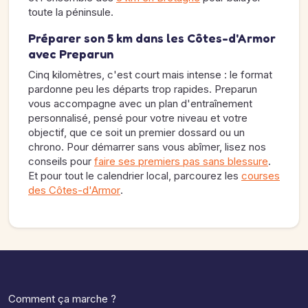
toute la péninsule.
Préparer son 5 km dans les Côtes-d'Armor
avec Preparun
Cinq kilomètres, c'est court mais intense : le format
pardonne peu les départs trop rapides. Preparun
vous accompagne avec un plan d'entraînement
personnalisé, pensé pour votre niveau et votre
objectif, que ce soit un premier dossard ou un
chrono. Pour démarrer sans vous abîmer, lisez nos
conseils pour
faire ses premiers pas sans blessure
.
Et pour tout le calendrier local, parcourez les
courses
des Côtes-d'Armor
.
Comment ça marche ?