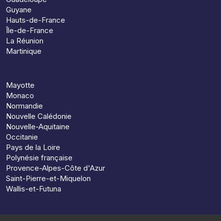
Guyane
Hauts-de-France
Île-de-France
La Réunion
Martinique
Mayotte
Monaco
Normandie
Nouvelle Calédonie
Nouvelle-Aquitaine
Occitanie
Pays de la Loire
Polynésie française
Provence-Alpes-Côte d'Azur
Saint-Pierre-et-Miquelon
Wallis-et-Futuna