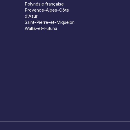
Polynésie française
Provence-Alpes-Côte
d'Azur
Saint-Pierre-et-Miquelon
Wallis-et-Futuna